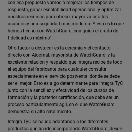
con esa propuesta vamos a mejorar los tiempos de
respuesta, ganar escalabilidad operacional y optimizar
nuestros recursos para ofrecer mayor valor a los
usuarios y una seguridad más moderna. Y eso es lo que
hemos hecho con WatchGuard, con quien el grado de
fidelidad es máximo”.
Otro factor a destacar es la cercanía y el contacto
directo con Ajoomal, mayorista de WatchGuard, y la
excelente relación y respaldo que Integra recibe de todo
el equipo del fabricante para cualquier consulta,
especialmente en el servicio postventa, donde se debe
ser el mejor. Esto es algo determinante para Integra TyC
junto con la sencillez y efectividad de los cursos de
formación y la posterior certificación, que debe ser un
proceso particularmente ágil, en el que WatchGuard
demuestra su alto rendimiento.
Integra TyC se ha ido adaptando a los diferentes
productos que ha ido incorporando WatchGuard, desde