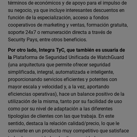
términos de económicos y de apoyo para el impulso de
su negocio, ya que incluye interesantes descuentos en
función de la especialización, acceso a fondos
cooperativos de marketing y ventas, formación gratuita,
soporte 24x7 o remuneración directa a través de
Security Pays, entre otros beneficios.
Por otro lado, Integra TyC, que también es usuaria de
la
Plataforma de Seguridad Unificada de WatchGuard
(una arquitectura que permite ofrecer seguridad
simplificada, integral, automatizada e inteligente,
proporcionando servicios eficientes y potentes con
mayor escala y velocidad y, a la vez, aportando
eficiencias operativas), hace un balance positivo de la
utilización de la misma, tanto por su facilidad de uso
como por su nivel de adaptación a las diferentes
tipologías de clientes con las que trabaja. En este
sentido, destaca la relación calidad/precio, lo que le
convierte en un producto muy competitivo que satisface