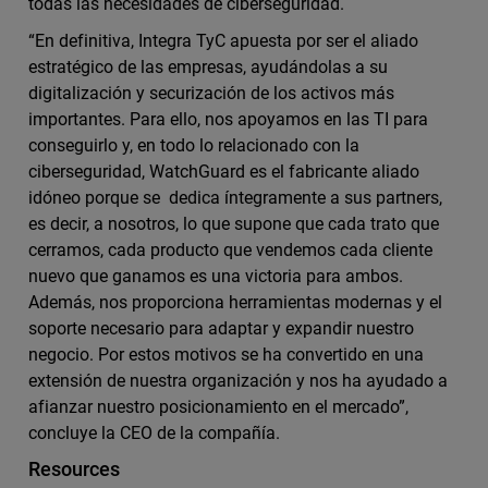
todas las necesidades de ciberseguridad.
“En definitiva, Integra TyC apuesta por ser el aliado
estratégico de las empresas, ayudándolas a su
digitalización y securización de los activos más
importantes. Para ello, nos apoyamos en las TI para
conseguirlo y, en todo lo relacionado con la
ciberseguridad, WatchGuard es el fabricante aliado
idóneo porque se dedica íntegramente a sus partners,
es decir, a nosotros, lo que supone que cada trato que
cerramos, cada producto que vendemos cada cliente
nuevo que ganamos es una victoria para ambos.
Además, nos proporciona herramientas modernas y el
soporte necesario para adaptar y expandir nuestro
negocio. Por estos motivos se ha convertido en una
extensión de nuestra organización y nos ha ayudado a
afianzar nuestro posicionamiento en el mercado”,
concluye la CEO de la compañía.
Resources