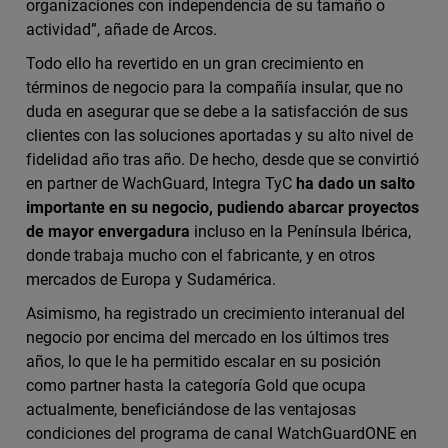
organizaciones con independencia de su tamaño o
actividad”, añade de Arcos.
Todo ello ha revertido en un gran crecimiento en
términos de negocio para la compañía insular, que no
duda en asegurar que se debe a la satisfacción de sus
clientes con las soluciones aportadas y su alto nivel de
fidelidad año tras año. De hecho, desde que se convirtió
en partner de WachGuard, Integra TyC
ha dado un salto
importante en su negocio, pudiendo abarcar proyectos
de mayor envergadura
incluso en la Península Ibérica,
donde trabaja mucho con el fabricante, y en otros
mercados de Europa y Sudamérica.
Asimismo, ha registrado un crecimiento interanual del
negocio por encima del mercado en los últimos tres
años, lo que le ha permitido escalar en su posición
como partner hasta la categoría Gold que ocupa
actualmente, beneficiándose de las ventajosas
condiciones del programa de canal WatchGuardONE en