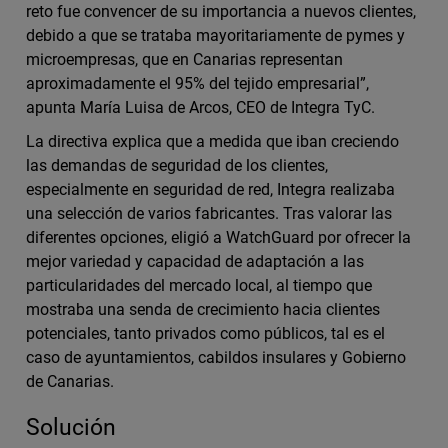
reto fue convencer de su importancia a nuevos clientes,
debido a que se trataba mayoritariamente de pymes y
microempresas, que en Canarias representan
aproximadamente el 95% del tejido empresarial”,
apunta María Luisa de Arcos, CEO de Integra TyC.
La directiva explica que a medida que iban creciendo
las demandas de seguridad de los clientes,
especialmente en seguridad de red, Integra realizaba
una selección de varios fabricantes. Tras valorar las
diferentes opciones, eligió a WatchGuard por ofrecer la
mejor variedad y capacidad de adaptación a las
particularidades del mercado local, al tiempo que
mostraba una senda de crecimiento hacia clientes
potenciales, tanto privados como públicos, tal es el
caso de ayuntamientos, cabildos insulares y Gobierno
de Canarias.
Solución