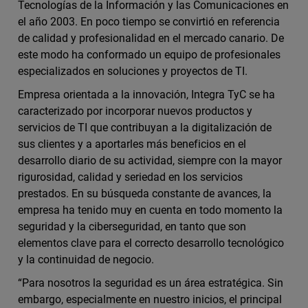
Tecnologías de la Información y las Comunicaciones en
el año 2003. En poco tiempo se convirtió en referencia
de calidad y profesionalidad en el mercado canario. De
este modo ha conformado un equipo de profesionales
especializados en soluciones y proyectos de TI.
Empresa orientada a la innovación, Integra TyC se ha
caracterizado por incorporar nuevos productos y
servicios de TI que contribuyan a la digitalización de
sus clientes y a aportarles más beneficios en el
desarrollo diario de su actividad, siempre con la mayor
rigurosidad, calidad y seriedad en los servicios
prestados. En su búsqueda constante de avances, la
empresa ha tenido muy en cuenta en todo momento la
seguridad y la ciberseguridad, en tanto que son
elementos clave para el correcto desarrollo tecnológico
y la continuidad de negocio.
“Para nosotros la seguridad es un área estratégica. Sin
embargo, especialmente en nuestro inicios, el principal