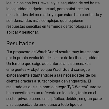
los inicios con los firewalls y la seguridad de red hasta
la seguridad endpoint actual, para satisfacer las
necesidades del mercado, ya que éstas han cambiado y
son demandas más complejas que requieren
respuestas sencillas en términos de tecnologías a
aplicar y gestionar.
Resultados
“La propuesta de WatchGuard resulta muy interesante
por la propia evolución del sector de la ciberseguridad.
Un terreno que exige adelantarse a las amenazas
emergentes – objetivo que WachGuard consigue
exitosamente adaptándose a las necesidades de los
clientes gracias a su tecnología de vanguardia. El
resultado es que el binomio Integra TyC-WatchGuard se
ha convertido en un referente en las islas, tanto en el
sector privado como en el público, debido, en gran parte,
a su capacidad de amoldarse a todo tipo de