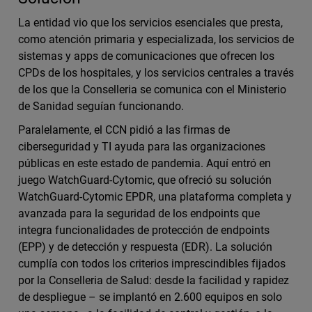
La entidad vio que los servicios esenciales que presta,
como atención primaria y especializada, los servicios de
sistemas y apps de comunicaciones que ofrecen los
CPDs de los hospitales, y los servicios centrales a través
de los que la Conselleria se comunica con el Ministerio
de Sanidad seguían funcionando.
Paralelamente, el CCN pidió a las firmas de
ciberseguridad y TI ayuda para las organizaciones
públicas en este estado de pandemia. Aquí entró en
juego WatchGuard-Cytomic, que ofreció su solución
WatchGuard-Cytomic EPDR, una plataforma completa y
avanzada para la seguridad de los endpoints que
integra funcionalidades de protección de endpoints
(EPP) y de detección y respuesta (EDR). La solución
cumplía con todos los criterios imprescindibles fijados
por la Conselleria de Salud: desde la facilidad y rapidez
de despliegue – se implantó en 2.600 equipos en solo