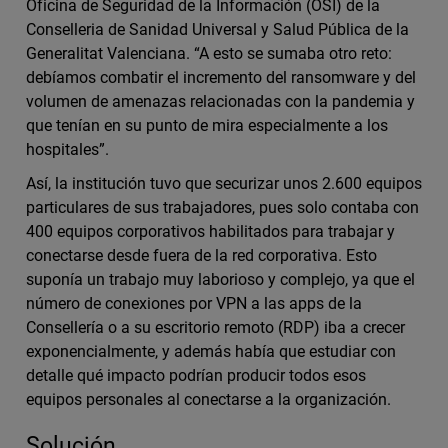
Oficina de Seguridad de la Información (OSI) de la
Conselleria de Sanidad Universal y Salud Pública de la
Generalitat Valenciana. “A esto se sumaba otro reto:
debíamos combatir el incremento del ransomware y del
volumen de amenazas relacionadas con la pandemia y
que tenían en su punto de mira especialmente a los
hospitales”.
Así, la institución tuvo que securizar unos 2.600 equipos
particulares de sus trabajadores, pues solo contaba con
400 equipos corporativos habilitados para trabajar y
conectarse desde fuera de la red corporativa. Esto
suponía un trabajo muy laborioso y complejo, ya que el
número de conexiones por VPN a las apps de la
Consellería o a su escritorio remoto (RDP) iba a crecer
exponencialmente, y además había que estudiar con
detalle qué impacto podrían producir todos esos
equipos personales al conectarse a la organización.
Solución