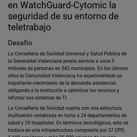
en WatchGuard-Cytomic la
seguridad de su entorno de
teletrabajo
Desafío
La Conselleria de Sanidad Universal y Salud Pública de
la Generalitat Valenciana presta servicio a unos 5
millones de personas en 542 municipios. En los últimos
años la Comunidad Valenciana ha experimentado un
importante crecimiento de la demanda asistencial,
obligando a la institución a optimizar los recursos y
reforzar sus sistemas de TI.
La Conselleria de Sanidad cuenta con una estructura
multicentro vertebrada en torno a 24 departamentos de
salud y 29 hospitales. En términos tecnológicos, esto se
traduce en una infraestructura compuesta por 37 CPD,