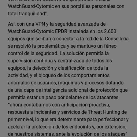
WatchGuard-Cytomic en sus portátiles personales con
total tranquilidad”.
Así, con una VPN y la seguridad avanzada de
WatchGuard-Cytomic EPDR instalada en los 2.600
equipos que se iban a conectar a la red de la Conselleria
se resolvió la problemática y se mantuvo un férreo
control de la seguridad. La solución permitía la
supervisión continua y centralizada de todos los
equipos, la detección y clasificación de toda la
actividad, y el bloqueo de los comportamientos
anómalos de usuarios, máquinas y procesos dotando
de una capa de inteligencia adicional de protección que
permitía estar un paso por delante de los atacantes.
“ahora contábamos con anticipación proactiva,
respuesta a incidentes y servicios de Threat Hunting de
primer nivel, lo que era determinante para perfeccionar y
acelerar la protección de los endpoints y, por extensión,
de nuestros sistemas, ante la evolución de los ataques”