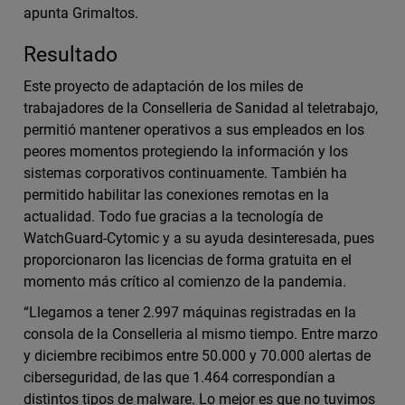
apunta Grimaltos.
Resultado
Este proyecto de adaptación de los miles de
trabajadores de la Conselleria de Sanidad al teletrabajo,
permitió mantener operativos a sus empleados en los
peores momentos protegiendo la información y los
sistemas corporativos continuamente. También ha
permitido habilitar las conexiones remotas en la
actualidad. Todo fue gracias a la tecnología de
WatchGuard-Cytomic y a su ayuda desinteresada, pues
proporcionaron las licencias de forma gratuita en el
momento más crítico al comienzo de la pandemia.
“Llegamos a tener 2.997 máquinas registradas en la
consola de la Conselleria al mismo tiempo. Entre marzo
y diciembre recibimos entre 50.000 y 70.000 alertas de
ciberseguridad, de las que 1.464 correspondían a
distintos tipos de malware. Lo mejor es que no tuvimos