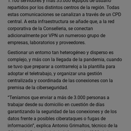
1.100 servidores y más 35.000 equipos de usuario
repartidos por los distintos centros de la región. Todas
estas comunicaciones se canalizan a través de un CPD
central. A esta infraestructura se añade que, a la red
corporativa de la Conselleria, se conectan
adicionalmente por VPN un numeroso grupo de
empresas, laboratorios y proveedores.
Gestionar un entorno tan heterogéneo y disperso es
complejo, y más con la llegada de la pandemia, cuando
se tuvo que preparar a contrarreloj a la plantilla para
adoptar el teletrabajo, y organizar una gestión
centralizada y coordinada de las conexiones con la
premisa de la ciberseguridad.
“Teníamos que enviar a más de 3.000 personas a
trabajar desde su domicilio en cuestión de días
garantizando la seguridad de las conexiones y de los
datos frente a posibles ciberataques o fugas de
información”, explica Antonio Grimaltos, técnico de la