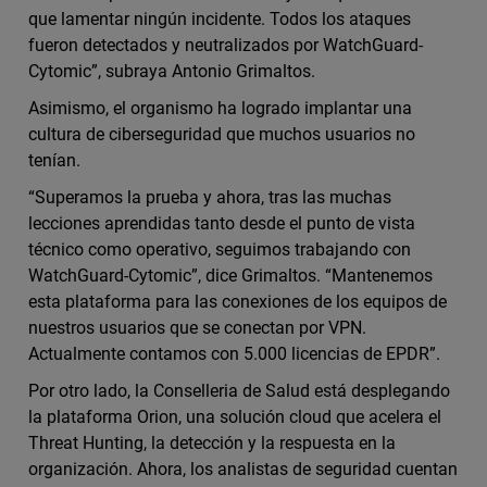
que lamentar ningún incidente. Todos los ataques
fueron detectados y neutralizados por WatchGuard-
Cytomic”, subraya Antonio Grimaltos.
Asimismo, el organismo ha logrado implantar una
cultura de ciberseguridad que muchos usuarios no
tenían.
“Superamos la prueba y ahora, tras las muchas
lecciones aprendidas tanto desde el punto de vista
técnico como operativo, seguimos trabajando con
WatchGuard-Cytomic”, dice Grimaltos. “Mantenemos
esta plataforma para las conexiones de los equipos de
nuestros usuarios que se conectan por VPN.
Actualmente contamos con 5.000 licencias de EPDR”.
Por otro lado, la Conselleria de Salud está desplegando
la plataforma Orion, una solución cloud que acelera el
Threat Hunting, la detección y la respuesta en la
organización. Ahora, los analistas de seguridad cuentan