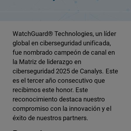
WatchGuard® Technologies, un líder
global en ciberseguridad unificada,
fue nombrado campeón de canal en
la Matriz de liderazgo en
ciberseguridad 2025 de Canalys. Este
es el tercer año consecutivo que
recibimos este honor. Este
reconocimiento destaca nuestro
compromiso con la innovación y el
éxito de nuestros partners.