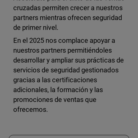
cruzadas permiten crecer a nuestros
partners mientras ofrecen seguridad
de primer nivel.
En el 2025 nos complace apoyar a
nuestros partners permitiéndoles
desarrollar y ampliar sus prácticas de
servicios de seguridad gestionados
gracias a las certificaciones
adicionales, la formación y las
promociones de ventas que
ofrecemos.