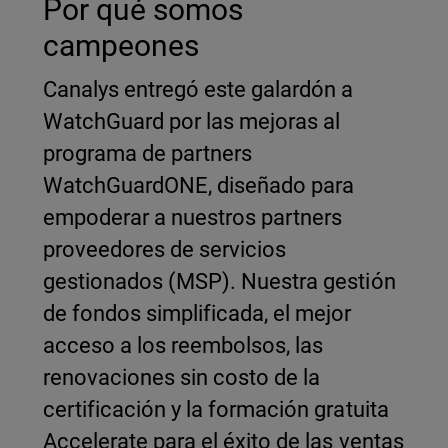
Por qué somos
campeones
Canalys entregó este galardón a
WatchGuard por las mejoras al
programa de partners
WatchGuardONE, diseñado para
empoderar a nuestros partners
proveedores de servicios
gestionados (MSP). Nuestra gestión
de fondos simplificada, el mejor
acceso a los reembolsos, las
renovaciones sin costo de la
certificación y la formación gratuita
Accelerate para el éxito de las ventas