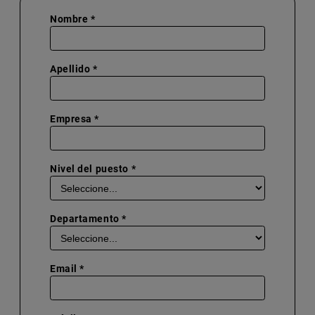
Nombre *
Apellido *
Empresa *
Nivel del puesto *
Departamento *
Email *