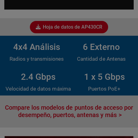
Hoja de datos de AP430CR
4x4 Análisis
6 Externo
Radios y transmisiones
Cantidad de Antenas
2.4 Gbps
1 x 5 Gbps
Velocidad de datos máxima
Puertos PoE+
Compare los modelos de puntos de acceso por
desempeño, puertos, antenas y más