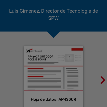
Luis Gimenez, Director de Tecnología de
SPW
Hoja de datos: AP430CR