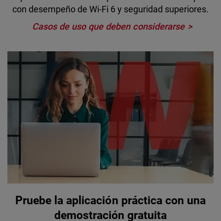
con desempeño de Wi-Fi 6 y seguridad superiores.
Casos de uso que deben considerarse
Pruebe la aplicación práctica con una
demostración gratuita