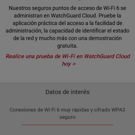
Nuestros seguros puntos de acceso de Wi-Fi 6 se
administran en WatchGuard Cloud. Pruebe la
aplicación práctica del acceso a la facilidad de
administración, la capacidad de identificar el estado
de la red y mucho más con una demostración
gratuita.
Realice una prueba de Wi-Fi en WatchGuard Cloud
hoy
Datos de interés
Conexiones de Wi-Fi 6 muy rápidas y cifrado WPA3
seguro