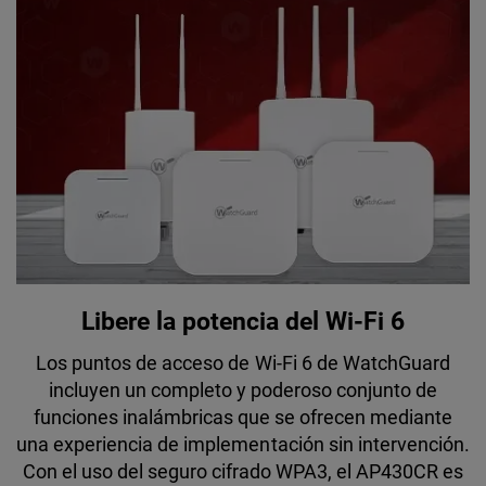
Libere la potencia del Wi-Fi 6
Los puntos de acceso de Wi-Fi 6 de WatchGuard
incluyen un completo y poderoso conjunto de
funciones inalámbricas que se ofrecen mediante
una experiencia de implementación sin intervención.
Con el uso del seguro cifrado WPA3, el AP430CR es