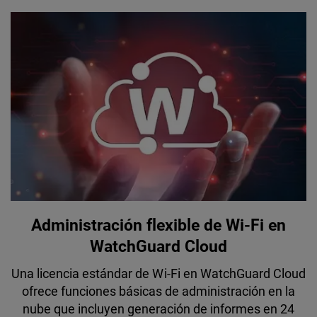
Administración flexible de Wi-Fi en
WatchGuard Cloud
Una licencia estándar de Wi-Fi en WatchGuard Cloud
ofrece funciones básicas de administración en la
nube que incluyen generación de informes en 24