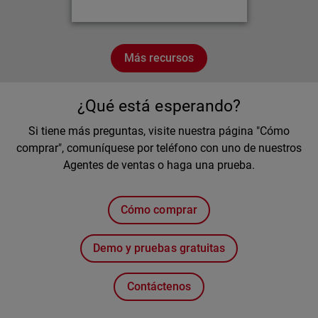
Más recursos
¿Qué está esperando?
Si tiene más preguntas, visite nuestra página "Cómo
comprar", comuníquese por teléfono con uno de nuestros
Agentes de ventas o haga una prueba.
Cómo comprar
Demo y pruebas gratuitas
Contáctenos