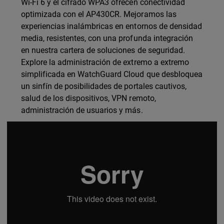
Wi-Fi 6 y el cifrado WPA3 ofrecen conectividad
optimizada con el AP430CR. Mejoramos las
experiencias inalámbricas en entornos de densidad
media, resistentes, con una profunda integración
en nuestra cartera de soluciones de seguridad.
Explore la administración de extremo a extremo
simplificada en WatchGuard Cloud que desbloquea
un sinfín de posibilidades de portales cautivos,
salud de los dispositivos, VPN remoto,
administración de usuarios y más.