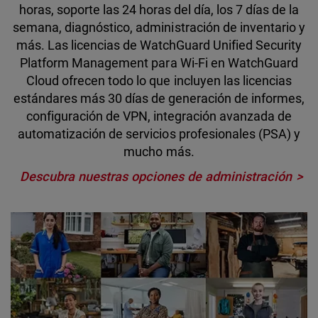
horas, soporte las 24 horas del día, los 7 días de la
semana, diagnóstico, administración de inventario y
más. Las licencias de WatchGuard Unified Security
Platform Management para Wi-Fi en WatchGuard
Cloud ofrecen todo lo que incluyen las licencias
estándares más 30 días de generación de informes,
configuración de VPN, integración avanzada de
automatización de servicios profesionales (PSA) y
mucho más.
Descubra nuestras opciones de administración