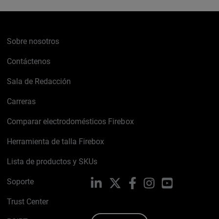
Sobre nosotros
Contáctenos
Sala de Redacción
Carreras
Comparar electrodomésticos Firebox
Herramienta de talla Firebox
Lista de productos y SKUs
Soporte
LinkedIn
X
Facebook
Instagram
YouTube
Trust Center