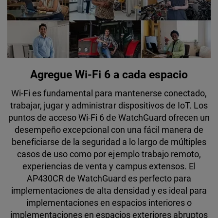
Agregue Wi-Fi 6 a cada espacio
Wi-Fi es fundamental para mantenerse conectado,
trabajar, jugar y administrar dispositivos de IoT. Los
puntos de acceso Wi-Fi 6 de WatchGuard ofrecen un
desempeño excepcional con una fácil manera de
beneficiarse de la seguridad a lo largo de múltiples
casos de uso como por ejemplo trabajo remoto,
experiencias de venta y campus extensos. El
AP430CR de WatchGuard es perfecto para
implementaciones de alta densidad y es ideal para
implementaciones en espacios interiores o
implementaciones en espacios exteriores abruptos