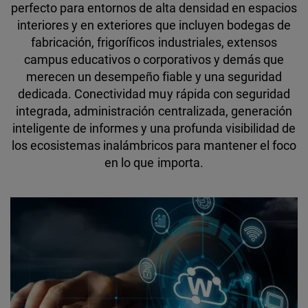
perfecto para entornos de alta densidad en espacios
interiores y en exteriores que incluyen bodegas de
fabricación, frigoríficos industriales, extensos
campus educativos o corporativos y demás que
merecen un desempeño fiable y una seguridad
dedicada. Conectividad muy rápida con seguridad
integrada, administración centralizada, generación
inteligente de informes y una profunda visibilidad de
los ecosistemas inalámbricos para mantener el foco
en lo que importa.