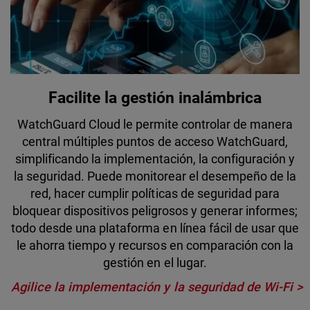
Facilite la gestión inalámbrica
WatchGuard Cloud le permite controlar de manera
central múltiples puntos de acceso WatchGuard,
simplificando la implementación, la configuración y
la seguridad. Puede monitorear el desempeño de la
red, hacer cumplir políticas de seguridad para
bloquear dispositivos peligrosos y generar informes;
todo desde una plataforma en línea fácil de usar que
le ahorra tiempo y recursos en comparación con la
gestión en el lugar.
Agilice la implementación y la seguridad de Wi-Fi