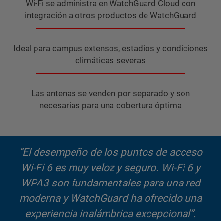
Wi-Fi se administra en WatchGuard Cloud con
integración a otros productos de WatchGuard
Ideal para campus extensos, estadios y condiciones
climáticas severas
Las antenas se venden por separado y son
necesarias para una cobertura óptima
“El desempeño de los puntos de acceso
Wi-Fi 6 es muy veloz y seguro. Wi-Fi 6 y
WPA3 son fundamentales para una red
moderna y WatchGuard ha ofrecido una
experiencia inalámbrica excepcional”.