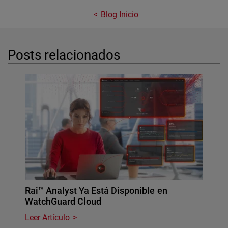
Blog Inicio
Posts relacionados
Rai™ Analyst Ya Está Disponible en
WatchGuard Cloud
Leer Artículo