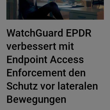
WatchGuard EPDR
verbessert mit
Endpoint Access
Enforcement den
Schutz vor lateralen
Bewegungen