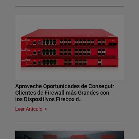
Aproveche Oportunidades de Conseguir
Clientes de Firewall más Grandes con
los Dispositivos Firebox d…
Leer Artículo