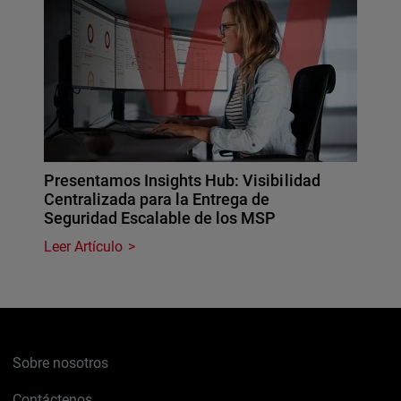
Presentamos Insights Hub: Visibilidad
Centralizada para la Entrega de
Seguridad Escalable de los MSP
Leer Artículo
Sobre nosotros
Contáctenos