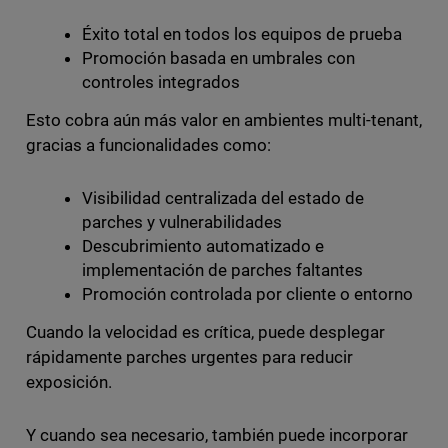
Éxito total en todos los equipos de prueba
Promoción basada en umbrales con
controles integrados
Esto cobra aún más valor en ambientes multi-tenant,
gracias a funcionalidades como:
Visibilidad centralizada del estado de
parches y vulnerabilidades
Descubrimiento automatizado e
implementación de parches faltantes
Promoción controlada por cliente o entorno
Cuando la velocidad es crítica, puede desplegar
rápidamente parches urgentes para reducir
exposición.
Y cuando sea necesario, también puede incorporar