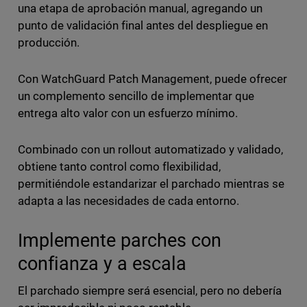
una etapa de aprobación manual, agregando un
punto de validación final antes del despliegue en
producción.
Con WatchGuard Patch Management, puede ofrecer
un complemento sencillo de implementar que
entrega alto valor con un esfuerzo mínimo.
Combinado con un rollout automatizado y validado,
obtiene tanto control como flexibilidad,
permitiéndole estandarizar el parchado mientras se
adapta a las necesidades de cada entorno.
Implemente parches con
confianza y a escala
El parchado siempre será esencial, pero no debería