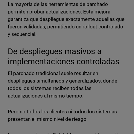
La mayoría de las herramientas de parchado
permiten probar actualizaciones. Esta mejora
garantiza que despliegue exactamente aquellas que
fueron validadas, permitiendo un rollout controlado
y secuencial.
De despliegues masivos a
implementaciones controladas
El parchado tradicional suele resultar en
despliegues simultáneos y generalizados, donde
todos los sistemas reciben todas las
actualizaciones al mismo tiempo.
Pero no todos los clientes ni todos los sistemas
presentan el mismo nivel de riesgo.