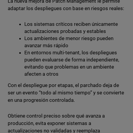
La nueva mejora de Patch Management le permite
adaptar los despliegues con base en riesgos reales:
Los sistemas críticos reciben únicamente
actualizaciones probadas y estables
Los ambientes de menor riesgo pueden
avanzar más rápido
En entornos multi-tenant, los despliegues
pueden evaluarse de forma independiente,
evitando que problemas en un ambiente
afecten a otros
Con el despliegue por etapas, el parchado deja de
ser un evento “todo al mismo tiempo” y se convierte
en una progresión controlada.
Obtiene control preciso sobre qué avanza a
producción, evita exponer sistemas a
actualizaciones no validadas y reemplaza