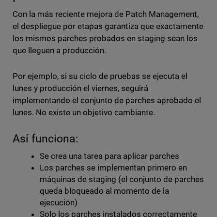
Con la más reciente mejora de Patch Management,
el despliegue por etapas garantiza que exactamente
los mismos parches probados en staging sean los
que lleguen a producción.
Por ejemplo, si su ciclo de pruebas se ejecuta el
lunes y producción el viernes, seguirá
implementando el conjunto de parches aprobado el
lunes. No existe un objetivo cambiante.
Así funciona:
Se crea una tarea para aplicar parches
Los parches se implementan primero en
máquinas de staging (el conjunto de parches
queda bloqueado al momento de la
ejecución)
Solo los parches instalados correctamente