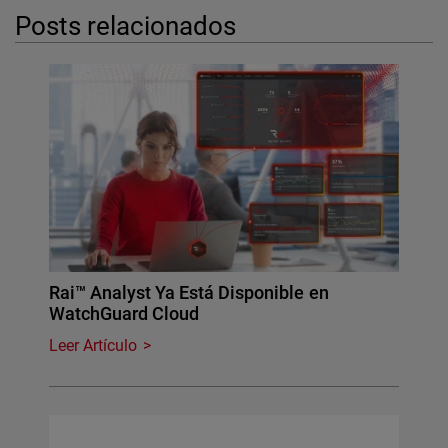
Posts relacionados
Rai™ Analyst Ya Está Disponible en
WatchGuard Cloud
Leer Artículo