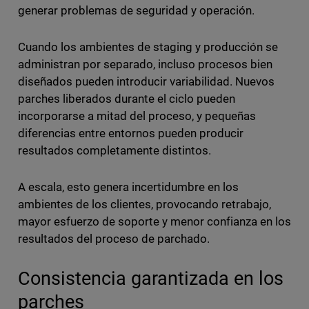
generar problemas de seguridad y operación.
Cuando los ambientes de staging y producción se
administran por separado, incluso procesos bien
diseñados pueden introducir variabilidad. Nuevos
parches liberados durante el ciclo pueden
incorporarse a mitad del proceso, y pequeñas
diferencias entre entornos pueden producir
resultados completamente distintos.
A escala, esto genera incertidumbre en los
ambientes de los clientes, provocando retrabajo,
mayor esfuerzo de soporte y menor confianza en los
resultados del proceso de parchado.
Consistencia garantizada en los
parches