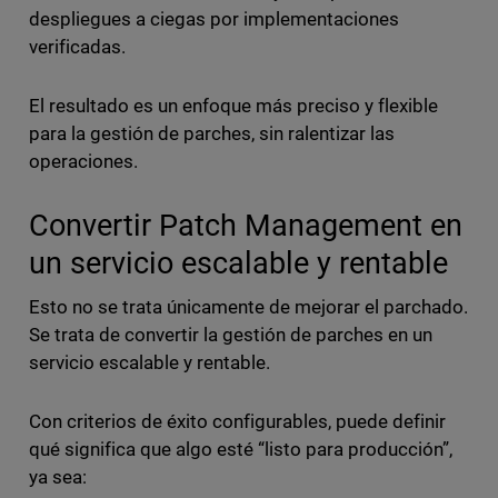
despliegues a ciegas por implementaciones
verificadas.
El resultado es un enfoque más preciso y flexible
para la gestión de parches, sin ralentizar las
operaciones.
Convertir Patch Management en
un servicio escalable y rentable
Esto no se trata únicamente de mejorar el parchado.
Se trata de convertir la gestión de parches en un
servicio escalable y rentable.
Con criterios de éxito configurables, puede definir
qué significa que algo esté “listo para producción”,
ya sea: