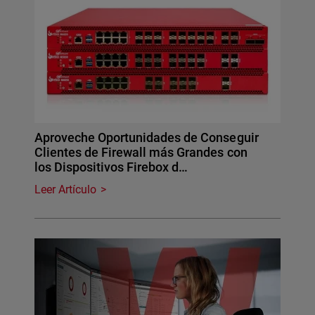
Aproveche Oportunidades de Conseguir
Clientes de Firewall más Grandes con
los Dispositivos Firebox d…
Leer Artículo