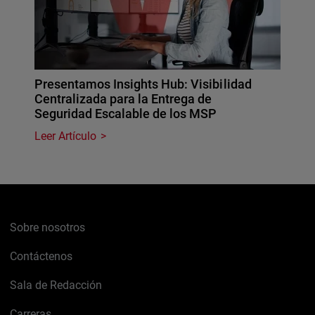
Presentamos Insights Hub: Visibilidad
Centralizada para la Entrega de
Seguridad Escalable de los MSP
Leer Artículo
Sobre nosotros
Contáctenos
Sala de Redacción
Carreras