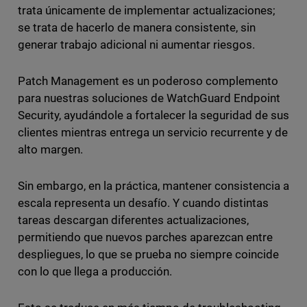
trata únicamente de implementar actualizaciones;
se trata de hacerlo de manera consistente, sin
generar trabajo adicional ni aumentar riesgos.
Patch Management es un poderoso complemento
para nuestras soluciones de WatchGuard Endpoint
Security, ayudándole a fortalecer la seguridad de sus
clientes mientras entrega un servicio recurrente y de
alto margen.
Sin embargo, en la práctica, mantener consistencia a
escala representa un desafío. Y cuando distintas
tareas descargan diferentes actualizaciones,
permitiendo que nuevos parches aparezcan entre
despliegues, lo que se prueba no siempre coincide
con lo que llega a producción.