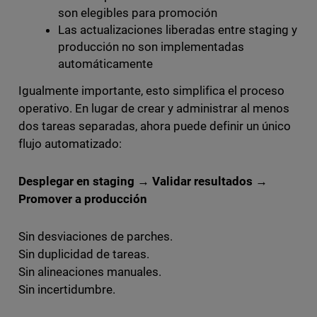
son elegibles para promoción
Las actualizaciones liberadas entre staging y
producción no son implementadas
automáticamente
Igualmente importante, esto simplifica el proceso
operativo. En lugar de crear y administrar al menos
dos tareas separadas, ahora puede definir un único
flujo automatizado:
Desplegar en staging → Validar resultados →
Promover a producción
Sin desviaciones de parches.
Sin duplicidad de tareas.
Sin alineaciones manuales.
Sin incertidumbre.