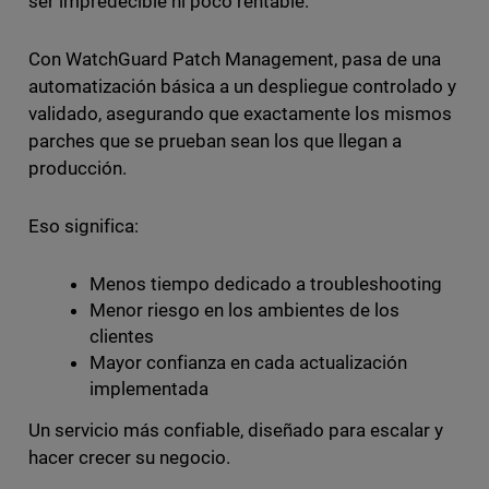
ser impredecible ni poco rentable.
Con WatchGuard Patch Management, pasa de una
automatización básica a un despliegue controlado y
validado, asegurando que exactamente los mismos
parches que se prueban sean los que llegan a
producción.
Eso significa:
Menos tiempo dedicado a troubleshooting
Menor riesgo en los ambientes de los
clientes
Mayor confianza en cada actualización
implementada
Un servicio más confiable, diseñado para escalar y
hacer crecer su negocio.