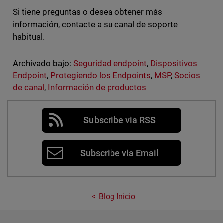
Si tiene preguntas o desea obtener más
información, contacte a su canal de soporte
habitual.
Archivado bajo:
Seguridad endpoint
,
Dispositivos
Endpoint
,
Protegiendo los Endpoints
,
MSP
,
Socios
de canal
,
Información de productos
Subscribe via RSS
Subscribe via Email
Blog Inicio