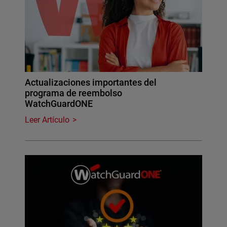
Actualizaciones importantes del
programa de reembolso
WatchGuardONE
Leer Artículo