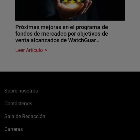
Próximas mejoras en el programa de
fondos de mercadeo por objetivos de
venta alcanzados de WatchGuar…
Leer Artículo
Sobre nosotros
Contáctenos
Sala de Redacción
Carreras