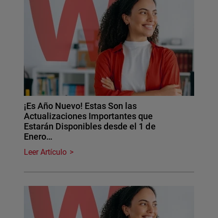
¡Es Año Nuevo! Estas Son las
Actualizaciones Importantes que
Estarán Disponibles desde el 1 de
Enero…
Leer Artículo