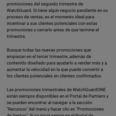
promociones del segundo trimestre de
WatchGuard. Si tiene algún negocio pendiente en su
proceso de ventas, es el momento ideal para
incentivar a sus clientes potenciales con estas
promociones y cerrarlo antes de que termine el
trimestre.
Busque todas las nuevas promociones que
empiezan en el tercer trimestre, además de
contenido diseñado para ayudarlo a vender más y a
aumentar la velocidad en la que puede convertir a
los clientes potenciales en clientes confirmados.
Las promociones trimestrales de WatchGuardONE
están siempre disponibles en el Portal de Partners y
se pueden encontrar al navegar a la sección
"Recursos" del menú y hacer clic en "Promociones
de Ventas". Si ya inició sesión en el Portal de