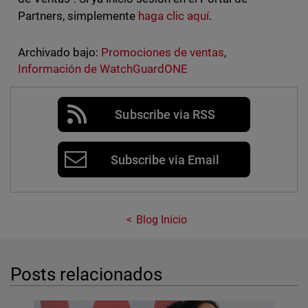
Partners, simplemente
haga clic aquí
.
Archivado bajo:
Promociones de ventas
,
Información de WatchGuardONE
Subscribe via RSS
Subscribe via Email
Blog Inicio
Posts relacionados