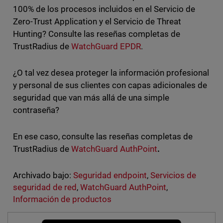
100% de los procesos incluidos en el Servicio de
Zero-Trust Application y el Servicio de Threat
Hunting? Consulte las reseñas completas de
TrustRadius de
WatchGuard EPDR
.
¿O tal vez desea proteger la información profesional
y personal de sus clientes con capas adicionales de
seguridad que van más allá de una simple
contraseña?
En ese caso, consulte las reseñas completas de
TrustRadius de
WatchGuard AuthPoint
.
Archivado bajo:
Seguridad endpoint
,
Servicios de
seguridad de red
,
WatchGuard AuthPoint
,
Información de productos