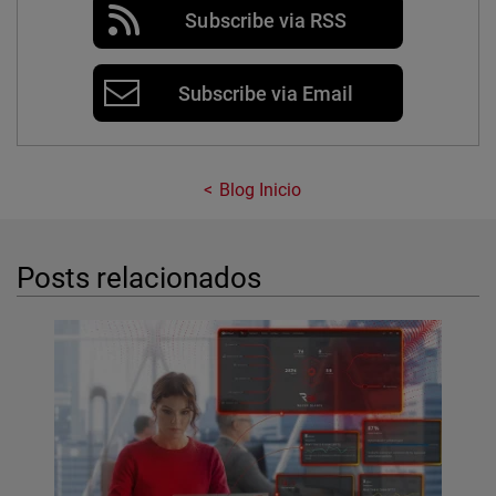
Subscribe via RSS
Subscribe via Email
Blog Inicio
Posts relacionados