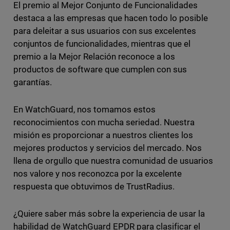
El premio al Mejor Conjunto de Funcionalidades
destaca a las empresas que hacen todo lo posible
para deleitar a sus usuarios con sus excelentes
conjuntos de funcionalidades, mientras que el
premio a la Mejor Relación reconoce a los
productos de software que cumplen con sus
garantías.
En WatchGuard, nos tomamos estos
reconocimientos con mucha seriedad. Nuestra
misión es proporcionar a nuestros clientes los
mejores productos y servicios del mercado. Nos
llena de orgullo que nuestra comunidad de usuarios
nos valore y nos reconozca por la excelente
respuesta que obtuvimos de TrustRadius.
¿Quiere saber más sobre la experiencia de usar la
habilidad de WatchGuard EPDR para clasificar el