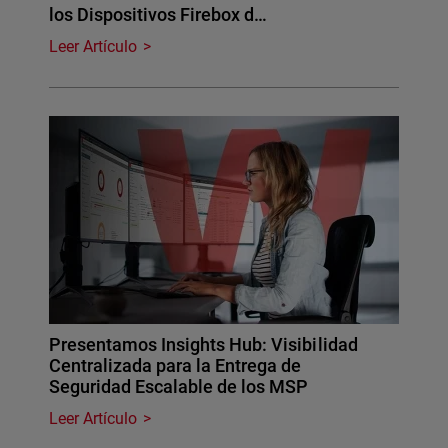
los Dispositivos Firebox d…
Leer Artículo
Presentamos Insights Hub: Visibilidad
Centralizada para la Entrega de
Seguridad Escalable de los MSP
Leer Artículo