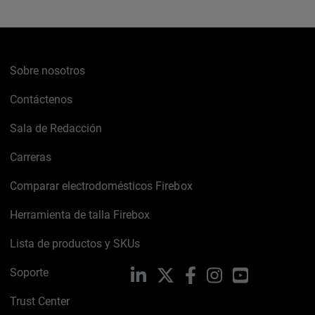
Sobre nosotros
Contáctenos
Sala de Redacción
Carreras
Comparar electrodomésticos Firebox
Herramienta de talla Firebox
Lista de productos y SKUs
Soporte
LinkedIn
X
Facebook
Instagram
YouTube
Trust Center