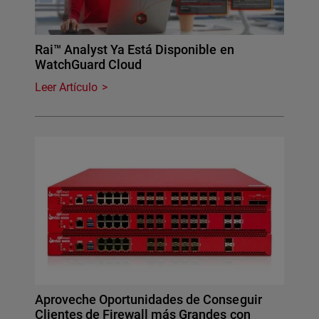
Rai™ Analyst Ya Está Disponible en
WatchGuard Cloud
Leer Artículo
Aproveche Oportunidades de Conseguir
Clientes de Firewall más Grandes con