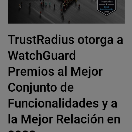
TrustRadius otorga a
WatchGuard
Premios al Mejor
Conjunto de
Funcionalidades y a
la Mejor Relación en