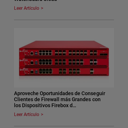
Leer Artículo
Aproveche Oportunidades de Conseguir
Clientes de Firewall más Grandes con
los Dispositivos Firebox d…
Leer Artículo