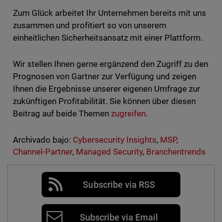
Zum Glück arbeitet Ihr Unternehmen bereits mit uns
zusammen und profitiert so von unserem
einheitlichen Sicherheitsansatz mit einer Plattform.
Wir stellen Ihnen gerne ergänzend den Zugriff zu den
Prognosen von Gartner zur Verfügung und zeigen
Ihnen die Ergebnisse unserer eigenen Umfrage zur
zukünftigen Profitabilität. Sie können über diesen
Beitrag auf beide Themen
zugreifen
.
Archivado bajo:
Cybersecurity Insights
,
MSP
,
Channel-Partner
,
Managed Security
,
Branchentrends
Subscribe via RSS
Subscribe via Email