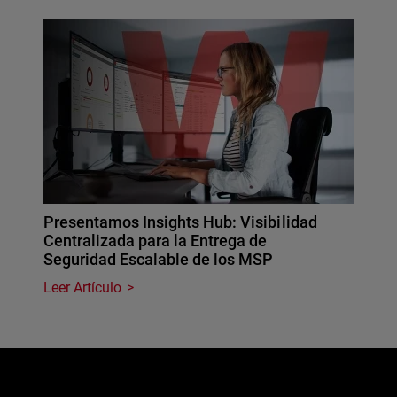
Presentamos Insights Hub: Visibilidad
Centralizada para la Entrega de
Seguridad Escalable de los MSP
Leer Artículo