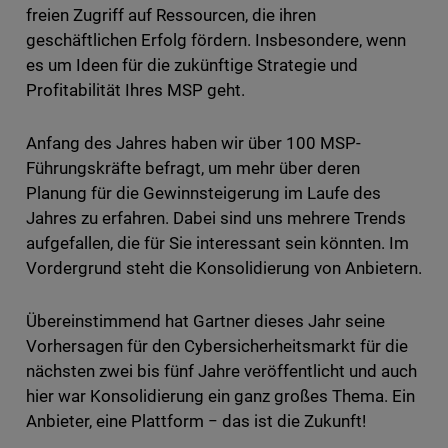
freien Zugriff auf Ressourcen, die ihren
geschäftlichen Erfolg fördern. Insbesondere, wenn
es um Ideen für die zukünftige Strategie und
Profitabilität Ihres MSP geht.
Anfang des Jahres haben wir über 100 MSP-
Führungskräfte befragt, um mehr über deren
Planung für die Gewinnsteigerung im Laufe des
Jahres zu erfahren. Dabei sind uns mehrere Trends
aufgefallen, die für Sie interessant sein könnten. Im
Vordergrund steht die Konsolidierung von Anbietern.
Übereinstimmend hat Gartner dieses Jahr seine
Vorhersagen für den Cybersicherheitsmarkt für die
nächsten zwei bis fünf Jahre veröffentlicht und auch
hier war Konsolidierung ein ganz großes Thema. Ein
Anbieter, eine Plattform − das ist die Zukunft!