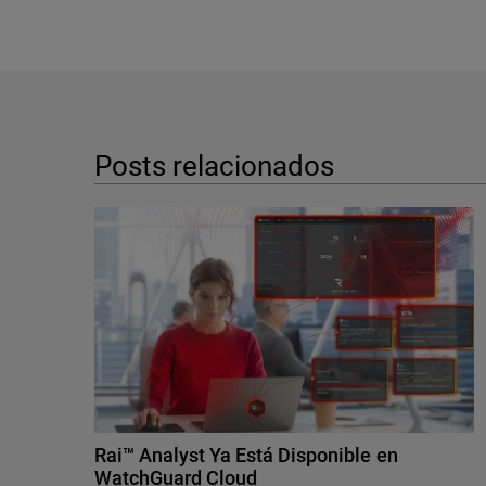
Posts relacionados
Rai™ Analyst Ya Está Disponible en
WatchGuard Cloud