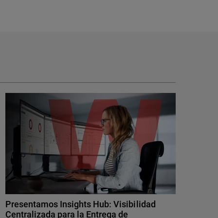
Presentamos Insights Hub: Visibilidad
Centralizada para la Entrega de