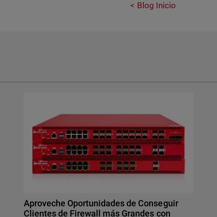
Blog Inicio
Aproveche Oportunidades de Conseguir
Clientes de Firewall más Grandes con