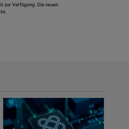
it zur Verfügung. Die neuen
cht.