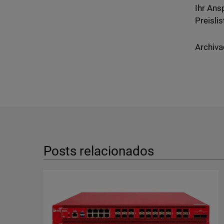
Ihr Ans
Preisli
Archiva
Posts relacionados