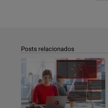
Posts relacionados