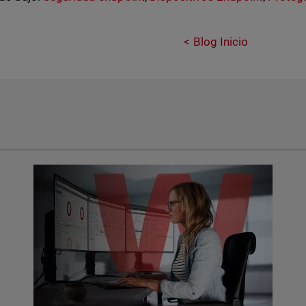
Blog Inicio