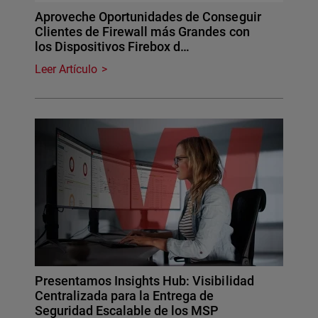
Aproveche Oportunidades de Conseguir
Clientes de Firewall más Grandes con
los Dispositivos Firebox d…
Leer Artículo
Presentamos Insights Hub: Visibilidad
Centralizada para la Entrega de
Seguridad Escalable de los MSP