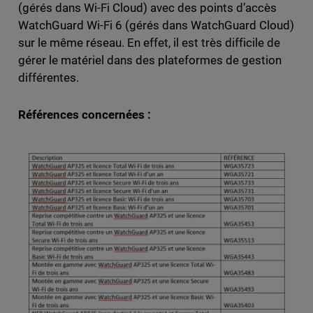
(gérés dans Wi-Fi Cloud) avec des points d’accès
WatchGuard Wi-Fi 6 (gérés dans WatchGuard Cloud)
sur le même réseau. En effet, il est très difficile de
gérer le matériel dans des plateformes de gestion
différentes.
Références concernées :