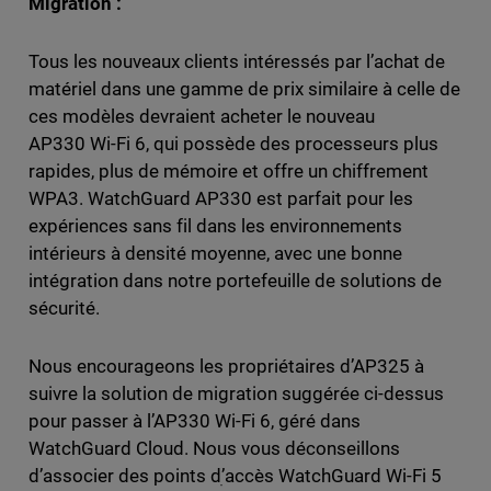
Migration :
Tous les nouveaux clients intéressés par l’achat de
matériel dans une gamme de prix similaire à celle de
ces modèles devraient acheter le nouveau
AP330 Wi-Fi 6, qui possède des processeurs plus
rapides, plus de mémoire et offre un chiffrement
WPA3. WatchGuard AP330 est parfait pour les
expériences sans fil dans les environnements
intérieurs à densité moyenne, avec une bonne
intégration dans notre portefeuille de solutions de
sécurité.
Nous encourageons les propriétaires d’AP325 à
suivre la solution de migration suggérée ci-dessus
pour passer à l’AP330 Wi-Fi 6, géré dans
WatchGuard Cloud. Nous vous déconseillons
d’associer des points dִ’accès WatchGuard Wi-Fi 5