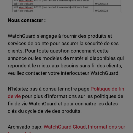
Nous contacter :
WatchGuard s’engage à fournir des produits et
services de pointe pour assurer la sécurité de ses
clients. Pour toute question concernant cette
annonce ou les modèles de matériel disponibles qui
répondent le mieux aux besoins sans fil des clients,
veuillez contacter votre interlocuteur WatchGuard.
N’hésitez pas à consulter notre page
Politique de fin
de vie
pour plus d’informations sur les politiques de
fin de vie WatchGuard et pour connaître les dates
clés du cycle de vie des produits.
Archivado bajo:
WatchGuard Cloud
,
Informations sur