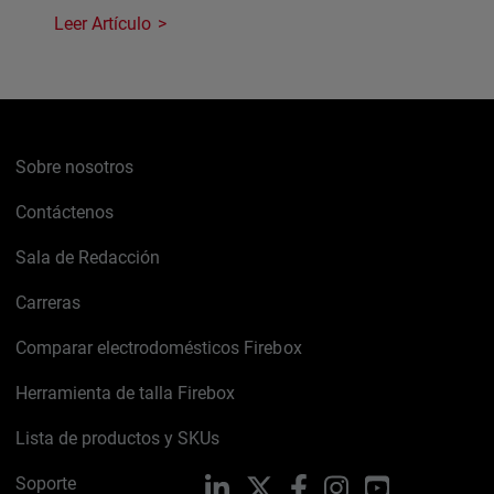
Leer Artículo
Sobre nosotros
Contáctenos
Sala de Redacción
Carreras
Comparar electrodomésticos Firebox
Herramienta de talla Firebox
Lista de productos y SKUs
Soporte
LinkedIn
X
Facebook
Instagram
YouTube