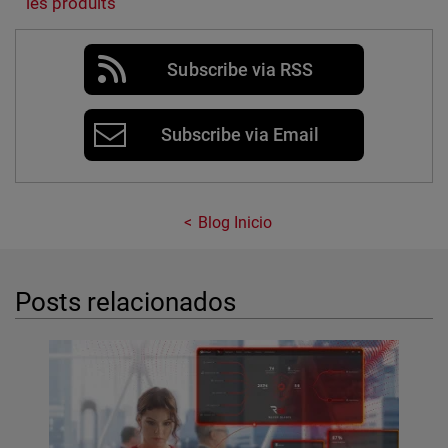
les produits
Subscribe via RSS
Subscribe via Email
Blog Inicio
Posts relacionados