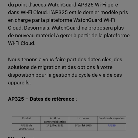
du point d’accès WatchGuard AP325 Wi-Fi géré
dans Wi-Fi Cloud. L’AP325 est le dernier modèle pris
en charge par la plateforme WatchGuard Wi-Fi
Cloud. Désormais, WatchGuard ne proposera plus
de nouveau matériel à gérer à partir de la plateforme
Wi-Fi Cloud.
Nous tenons à vous faire part des dates clés, des
solutions de migration et des options à votre
disposition pour la gestion du cycle de vie de ces
appareils.
AP325 – Dates de référence :