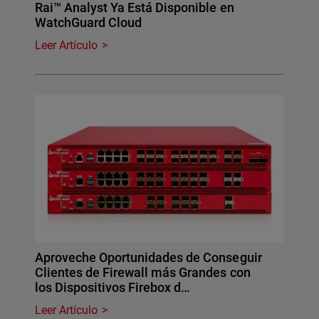
Rai™ Analyst Ya Está Disponible en
WatchGuard Cloud
Leer Artículo
Aproveche Oportunidades de Conseguir
Clientes de Firewall más Grandes con
los Dispositivos Firebox d…
Leer Artículo