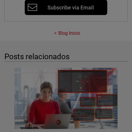
Subscribe via Email
Blog Inicio
Posts relacionados