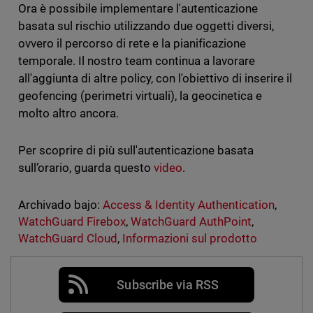
Ora è possibile implementare l'autenticazione
basata sul rischio utilizzando due oggetti diversi,
ovvero il percorso di rete e la pianificazione
temporale. Il nostro team continua a lavorare
all'aggiunta di altre policy, con l'obiettivo di inserire il
geofencing (perimetri virtuali), la geocinetica e
molto altro ancora.
Per scoprire di più sull'autenticazione basata
sull’orario, guarda questo
video
.
Archivado bajo:
Access & Identity Authentication
,
WatchGuard Firebox
,
WatchGuard AuthPoint
,
WatchGuard Cloud
,
Informazioni sul prodotto
Subscribe via RSS