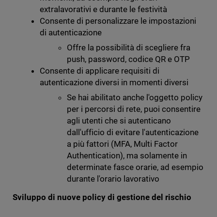
extralavorativi e durante le festività
Consente di personalizzare le impostazioni
di autenticazione
Offre la possibilità di scegliere fra
push, password, codice QR e OTP
Consente di applicare requisiti di
autenticazione diversi in momenti diversi
Se hai abilitato anche l'oggetto policy
per i percorsi di rete, puoi consentire
agli utenti che si autenticano
dall'ufficio di evitare l'autenticazione
a più fattori (MFA, Multi Factor
Authentication), ma solamente in
determinate fasce orarie, ad esempio
durante l'orario lavorativo
Sviluppo di nuove policy di gestione del rischio