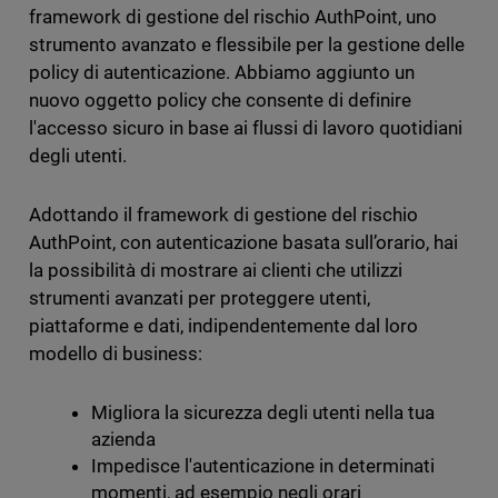
framework di gestione del rischio AuthPoint, uno
strumento avanzato e flessibile per la gestione delle
policy di autenticazione. Abbiamo aggiunto un
nuovo oggetto policy che consente di definire
l'accesso sicuro in base ai flussi di lavoro quotidiani
degli utenti.
Adottando il framework di gestione del rischio
AuthPoint, con autenticazione basata sull’orario, hai
la possibilità di mostrare ai clienti che utilizzi
strumenti avanzati per proteggere utenti,
piattaforme e dati, indipendentemente dal loro
modello di business:
Migliora la sicurezza degli utenti nella tua
azienda
Impedisce l'autenticazione in determinati
momenti, ad esempio negli orari