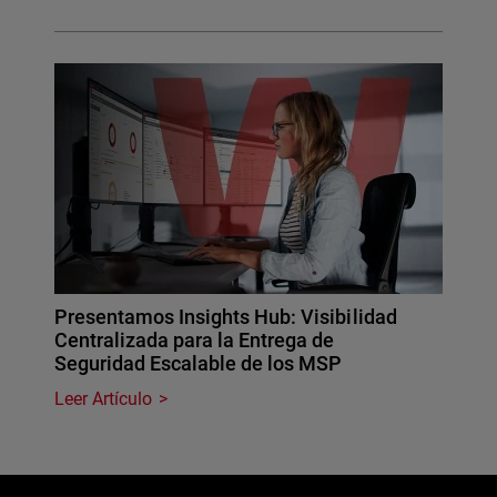
Presentamos Insights Hub: Visibilidad
Centralizada para la Entrega de
Seguridad Escalable de los MSP
Leer Artículo