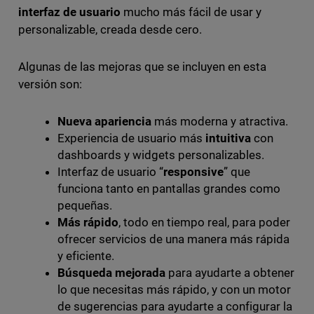
interfaz de usuario
mucho más fácil de usar y
personalizable, creada desde cero.
Algunas de las mejoras que se incluyen en esta
versión son:
Nueva apariencia
más moderna y atractiva.
Experiencia de usuario más
intuitiva
con
dashboards y widgets personalizables.
Interfaz de usuario “
responsive
” que
funciona tanto en pantallas grandes como
pequeñas.
Más rápido
, todo en tiempo real, para poder
ofrecer servicios de una manera más rápida
y eficiente.
Búsqueda mejorada
para ayudarte a obtener
lo que necesitas más rápido, y con un motor
de sugerencias para ayudarte a configurar la