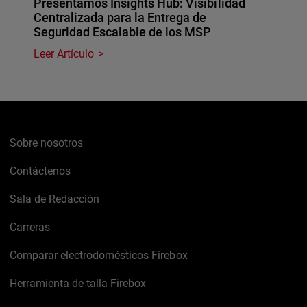
Presentamos Insights Hub: Visibilidad
Centralizada para la Entrega de
Seguridad Escalable de los MSP
Leer Artículo
Sobre nosotros
Contáctenos
Sala de Redacción
Carreras
Comparar electrodomésticos Firebox
Herramienta de talla Firebox