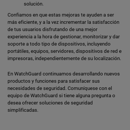
solución.
Confiamos en que estas mejoras te ayuden a ser
más eficiente, y a la vez incrementar la satisfacción
de tus usuarios disfrutando de una mejor
experiencia a la hora de gestionar, monitorizar y dar
soporte a todo tipo de dispositivos, incluyendo
portátiles, equipos, servidores, dispositivos de red e
impresoras, independientemente de su localización.
En WatchGuard continuamos desarrollando nuevos
productos y funciones para satisfacer sus
necesidades de seguridad. Comuníquese con el
equipo de WatchGuard si tiene alguna pregunta o
desea ofrecer soluciones de seguridad
simplificadas.