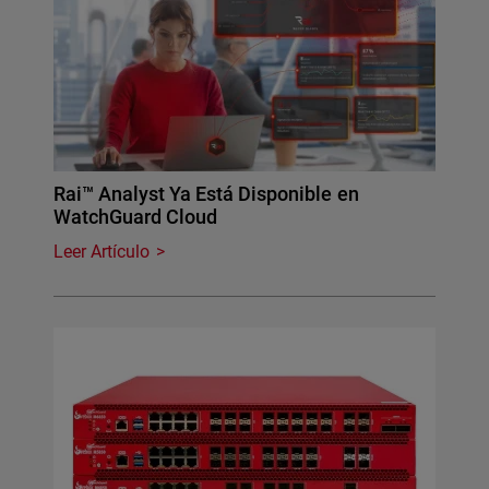
Rai™ Analyst Ya Está Disponible en
WatchGuard Cloud
Leer Artículo