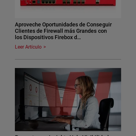
Aproveche Oportunidades de Conseguir
Clientes de Firewall más Grandes con
los Dispositivos Firebox d…
Leer Artículo