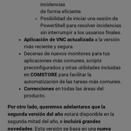
incidencias
de forma eficiente.
Posibilidad de iniciar una sesión de
PowerShell para resolver incidencias
sin interrumpir a los usuarios finales.
Aplicación de VNC actualizada
a la versión
más reciente y segura.
Decenas de nuevos monitores para tus
aplicaciones más comunes, scripts
preconfigurados y otras utilidades incluidas
en
COMSTORE
para facilitar la
automatización de las tareas más comunes.
Correcciones
en todas las áreas del
producto.
Por otro lado, queremos adelantaros que la
segunda versión del año
estará disponible en la
segunda mitad del año, e
incluirá grandes
novedades
. Esta versión se basa en una
nueva