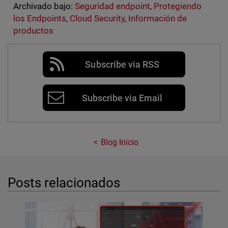
Archivado bajo:
Seguridad endpoint
,
Protegiendo
los Endpoints
,
Cloud Security
,
Información de
productos
Subscribe via RSS
Subscribe via Email
Blog Inicio
Posts relacionados