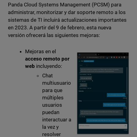
Panda Cloud Systems Management (PCSM) para
administrar, monitorizar y dar soporte remoto a los
sistemas de TI incluirá actualizaciones importantes
en 2023. A partir del 9 de febrero, esta nueva
versión ofrecerá las siguientes mejoras:
Mejoras en el
acceso remoto por
web
incluyendo:
Chat
multiusuario
para que
múltiples
usuarios
puedan
interactuar a
la vez y
resolver