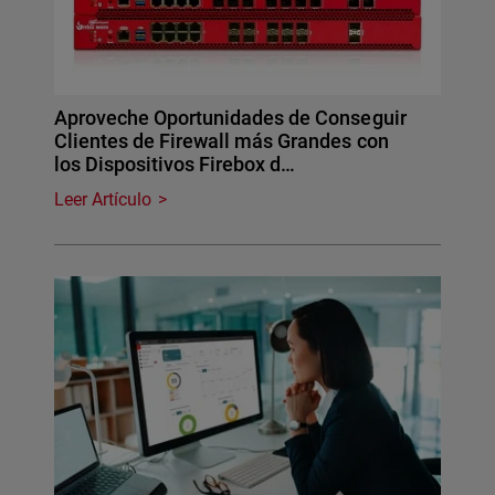
Aproveche Oportunidades de Conseguir
Clientes de Firewall más Grandes con
los Dispositivos Firebox d…
Leer Artículo