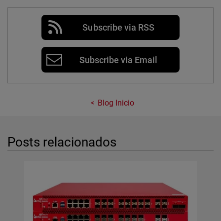
Subscribe via RSS
Subscribe via Email
Blog Inicio
Posts relacionados