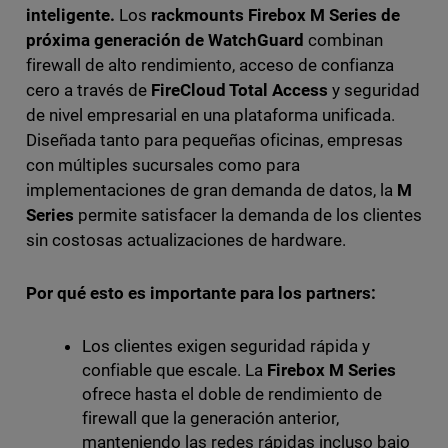
inteligente.
Los
rackmounts Firebox M Series de
próxima generación de WatchGuard
combinan
firewall de alto rendimiento, acceso de confianza
cero a través de
FireCloud Total Access
y seguridad
de nivel empresarial en una plataforma unificada.
Diseñada tanto para pequeñas oficinas, empresas
con múltiples sucursales como para
implementaciones de gran demanda de datos, la
M
Series
permite satisfacer la demanda de los clientes
sin costosas actualizaciones de hardware.
Por qué esto es importante para los partners:
Los clientes exigen seguridad rápida y
confiable que escale. La
Firebox M Series
ofrece hasta el doble de rendimiento de
firewall que la generación anterior,
manteniendo las redes rápidas incluso bajo