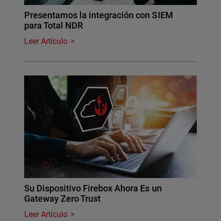
Presentamos la integración con SIEM
para Total NDR
Leer Artículo
Su Dispositivo Firebox Ahora Es un
Gateway Zero Trust
Leer Artículo