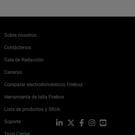
Sobre nosotros
Contáctenos
Sala de Redacción
Carreras
Comparar electrodomésticos Firebox
Herramienta de talla Firebox
Lista de productos y SKUs
Soporte
LinkedIn
X
Facebook
Instagram
YouTube
Trust Center