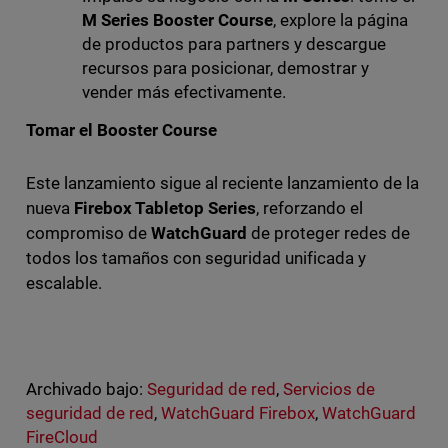
M Series Booster Course
, explore la página
de productos para partners y descargue
recursos para posicionar, demostrar y
vender más efectivamente.
Tomar el Booster Course
Este lanzamiento sigue al reciente lanzamiento de la
nueva
Firebox Tabletop Series
, reforzando el
compromiso de
WatchGuard
de proteger redes de
todos los tamaños con seguridad unificada y
escalable.
Archivado bajo:
Seguridad de red
,
Servicios de
seguridad de red
,
WatchGuard Firebox
,
WatchGuard
FireCloud