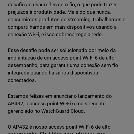
desafio ao usar redes sem fio, o que pode trazer
prejuízos à produtividade. Mais do que nunca,
consumimos produtos de streaming, trabalhamos e
compartilhamos em mais dispositivos usando a
conexão Wi-Fi, e isso sobrecarrega a rede.
Esse desafio pode ser solucionado por meio da
implantação de um access point Wi-Fi 6 de alto
desempenho, para garantir uma conexão sem fio
integrada quando há vários dispositivos
conectados.
Estamos felizes em anunciar o lançamento do
AP432, o access point Wi-Fi 6 mais recente
gerenciado no WatchGuard Cloud.
O AP432 é nosso access point Wi-Fi 6 de alto