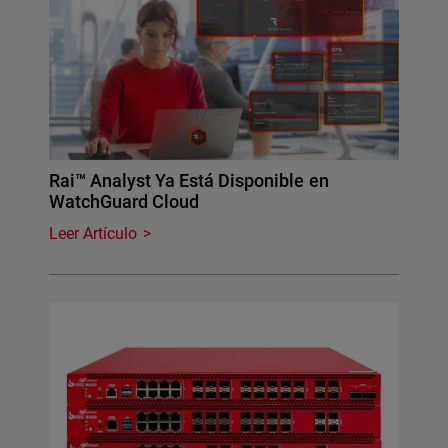
Rai™ Analyst Ya Está Disponible en
WatchGuard Cloud
Leer Artículo