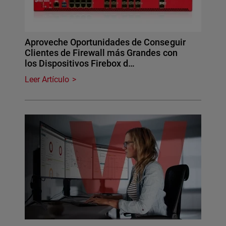
Aproveche Oportunidades de Conseguir
Clientes de Firewall más Grandes con
los Dispositivos Firebox d…
Leer Artículo