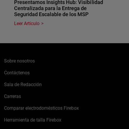
Presentamos Insights Hub: Visibilidad
Centralizada para la Entrega de
Seguridad Escalable de los MSP
Leer Artículo
Sobre nosotros
Contáctenos
Sala de Redacción
Carreras
Comparar electrodomésticos Firebox
Herramienta de talla Firebox