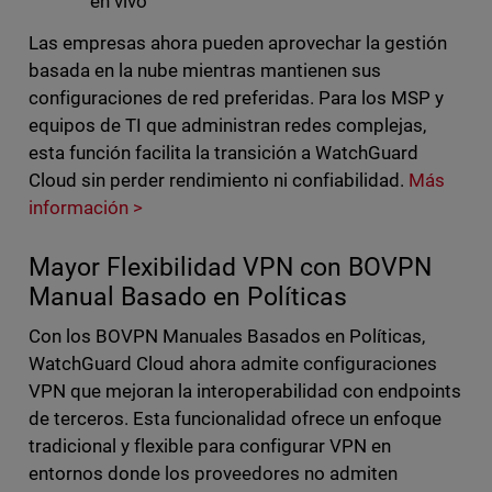
en vivo
Las empresas ahora pueden aprovechar la gestión
basada en la nube mientras mantienen sus
configuraciones de red preferidas. Para los MSP y
equipos de TI que administran redes complejas,
esta función facilita la transición a WatchGuard
Cloud sin perder rendimiento ni confiabilidad.
Más
información >
Mayor Flexibilidad VPN con BOVPN
Manual Basado en Políticas
Con los BOVPN Manuales Basados en Políticas,
WatchGuard Cloud ahora admite configuraciones
VPN que mejoran la interoperabilidad con endpoints
de terceros. Esta funcionalidad ofrece un enfoque
tradicional y flexible para configurar VPN en
entornos donde los proveedores no admiten