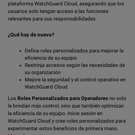
plataforma WatchGuard Cloud, asegurando que los
usuarios solo tengan acceso a las funciones
relevantes para sus responsabilidades.
¿Qué hay de nuevo?
Defina roles personalizados para mejorar la
eficiencia de su equipo
Restrinja accesos según las necesidades de
su organización
Mejore la seguridad y el control operativo en
WatchGuard Cloud
Los
Roles Personalizados para Operadores
no solo
le brindan más control, sino que también optimizan
la eficiencia de su equipo. Inicie sesión en
WatchGuard Cloud y cree roles personalizados para
experimentar estos beneficios de primera mano.