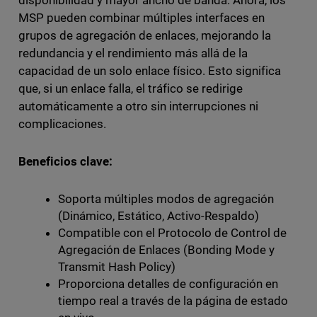
MSP pueden combinar múltiples interfaces en
grupos de agregación de enlaces, mejorando la
redundancia y el rendimiento más allá de la
capacidad de un solo enlace físico. Esto significa
que, si un enlace falla, el tráfico se redirige
automáticamente a otro sin interrupciones ni
complicaciones.
Beneficios clave:
Soporta múltiples modos de agregación
(Dinámico, Estático, Activo-Respaldo)
Compatible con el Protocolo de Control de
Agregación de Enlaces (Bonding Mode y
Transmit Hash Policy)
Proporciona detalles de configuración en
tiempo real a través de la página de estado