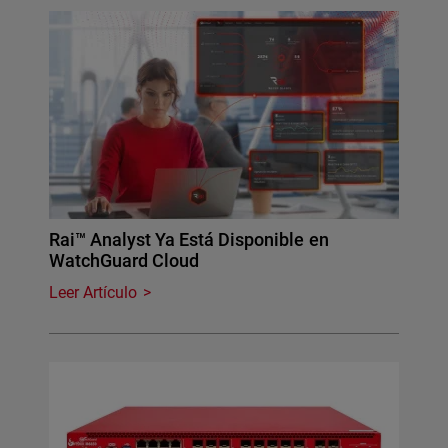
Rai™ Analyst Ya Está Disponible en
WatchGuard Cloud
Leer Artículo