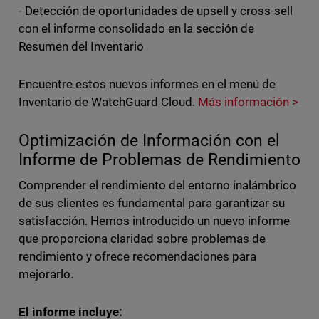
- Detección de oportunidades de upsell y cross-sell
con el informe consolidado en la sección de
Resumen del Inventario
Encuentre estos nuevos informes en el menú de
Inventario de WatchGuard Cloud.
Más información >
Optimización de Información con el
Informe de Problemas de Rendimiento
Comprender el rendimiento del entorno inalámbrico
de sus clientes es fundamental para garantizar su
satisfacción. Hemos introducido un nuevo informe
que proporciona claridad sobre problemas de
rendimiento y ofrece recomendaciones para
mejorarlo.
El informe incluye: