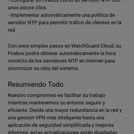
unos pocos clics
- Implementar automáticamente una política de
servidor NTP para permitir tráfico de clientes en la
red
Con unos simples pasos en WatchGuard Cloud, su
Firebox podrá obtener automáticamente la hora
correcta de los servidores NTP en Internet para
sincronizar su reloj del sistema.
Resumiendo Todo
Nuestro compromiso es facilitar su trabajo
mientras mantenemos su entorno seguro y
eficiente. Desde una mayor redundancia en la red y
una gestión VPN más inteligente hasta una
aplicación de seguridad simplificada y mejores
informes, estas actualizaciones están diseñadas