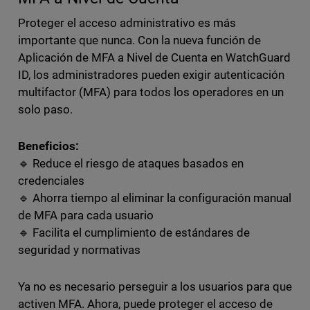
Proteger el acceso administrativo es más
importante que nunca. Con la nueva función de
Aplicación de MFA a Nivel de Cuenta en WatchGuard
ID, los administradores pueden exigir autenticación
multifactor (MFA) para todos los operadores en un
solo paso.
Beneficios:
🔹 Reduce el riesgo de ataques basados en
credenciales
🔹 Ahorra tiempo al eliminar la configuración manual
de MFA para cada usuario
🔹 Facilita el cumplimiento de estándares de
seguridad y normativas
Ya no es necesario perseguir a los usuarios para que
activen MFA. Ahora, puede proteger el acceso de