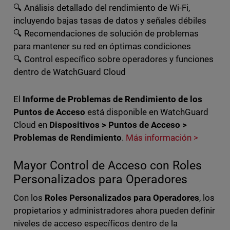
🔍 Análisis detallado del rendimiento de Wi-Fi,
incluyendo bajas tasas de datos y señales débiles
🔍 Recomendaciones de solución de problemas
para mantener su red en óptimas condiciones
🔍 Control específico sobre operadores y funciones
dentro de WatchGuard Cloud
El
Informe de Problemas de Rendimiento de los
Puntos de Acceso
está disponible en WatchGuard
Cloud en
Dispositivos > Puntos de Acceso >
Problemas de Rendimiento
.
Más información >
Mayor Control de Acceso con Roles
Personalizados para Operadores
Con los
Roles Personalizados para Operadores
, los
propietarios y administradores ahora pueden definir
niveles de acceso específicos dentro de la