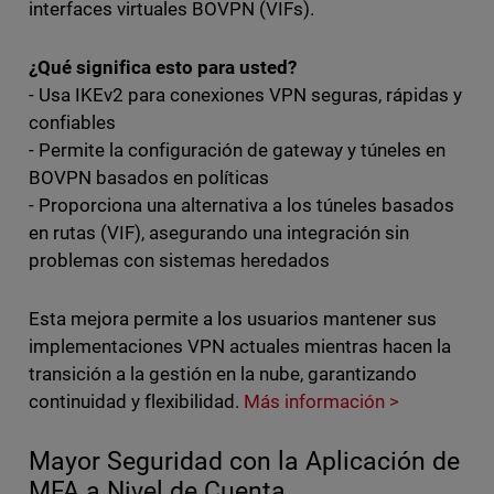
interfaces virtuales BOVPN (VIFs).
¿Qué significa esto para usted?
- Usa IKEv2 para conexiones VPN seguras, rápidas y
confiables
- Permite la configuración de gateway y túneles en
BOVPN basados en políticas
- Proporciona una alternativa a los túneles basados
en rutas (VIF), asegurando una integración sin
problemas con sistemas heredados
Esta mejora permite a los usuarios mantener sus
implementaciones VPN actuales mientras hacen la
transición a la gestión en la nube, garantizando
continuidad y flexibilidad.
Más información >
Mayor Seguridad con la Aplicación de
MFA a Nivel de Cuenta