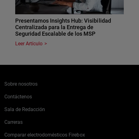
Presentamos Insights Hub: Visibilidad
Centralizada para la Entrega de
Seguridad Escalable de los MSP
Leer Artículo
Sobre nosotros
Contáctenos
Sala de Redacción
Carreras
Comparar electrodomésticos Firebox