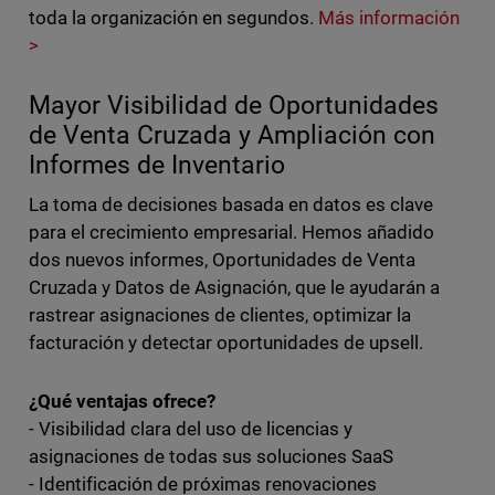
toda la organización en segundos.
Más información
>
Mayor Visibilidad de Oportunidades
de Venta Cruzada y Ampliación con
Informes de Inventario
La toma de decisiones basada en datos es clave
para el crecimiento empresarial. Hemos añadido
dos nuevos informes, Oportunidades de Venta
Cruzada y Datos de Asignación, que le ayudarán a
rastrear asignaciones de clientes, optimizar la
facturación y detectar oportunidades de upsell.
¿Qué ventajas ofrece?
- Visibilidad clara del uso de licencias y
asignaciones de todas sus soluciones SaaS
- Identificación de próximas renovaciones