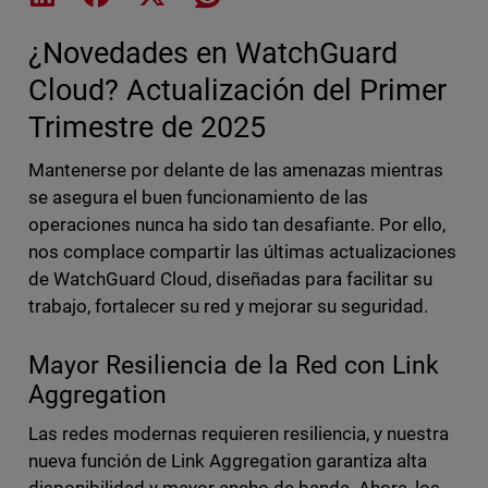
¿Novedades en WatchGuard
Cloud? Actualización del Primer
Trimestre de 2025
Mantenerse por delante de las amenazas mientras
se asegura el buen funcionamiento de las
operaciones nunca ha sido tan desafiante. Por ello,
nos complace compartir las últimas actualizaciones
de WatchGuard Cloud, diseñadas para facilitar su
trabajo, fortalecer su red y mejorar su seguridad.
Mayor Resiliencia de la Red con Link
Aggregation
Las redes modernas requieren resiliencia, y nuestra
nueva función de Link Aggregation garantiza alta
disponibilidad y mayor ancho de banda. Ahora, los