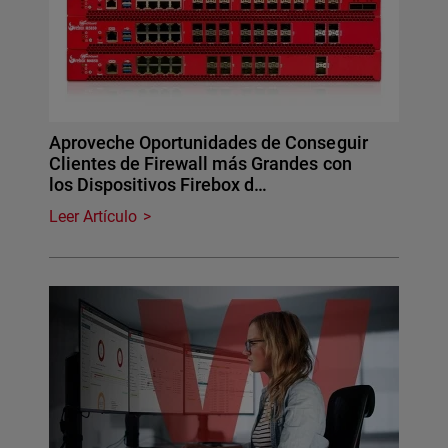
Aproveche Oportunidades de Conseguir
Clientes de Firewall más Grandes con
los Dispositivos Firebox d…
Leer Artículo