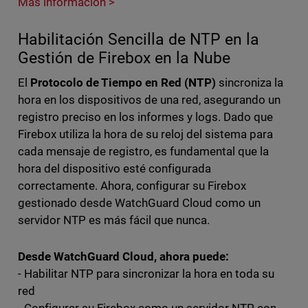
Más información >
Habilitación Sencilla de NTP en la
Gestión de Firebox en la Nube
El
Protocolo de Tiempo en Red (NTP)
sincroniza la
hora en los dispositivos de una red, asegurando un
registro preciso en los informes y logs. Dado que
Firebox utiliza la hora de su reloj del sistema para
cada mensaje de registro, es fundamental que la
hora del dispositivo esté configurada
correctamente. Ahora, configurar su Firebox
gestionado desde WatchGuard Cloud como un
servidor NTP es más fácil que nunca.
Desde WatchGuard Cloud, ahora puede:
- Habilitar NTP para sincronizar la hora en toda su
red
- Configurar su Firebox como un servidor NTP con