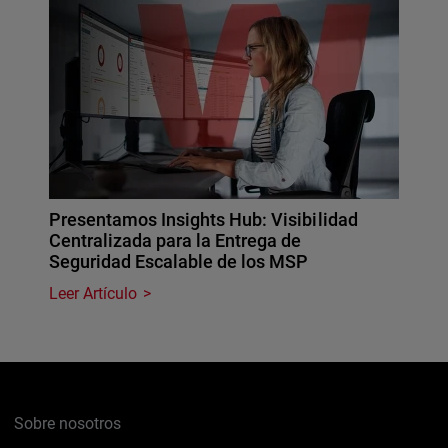
Presentamos Insights Hub: Visibilidad
Centralizada para la Entrega de
Seguridad Escalable de los MSP
Leer Artículo
Sobre nosotros