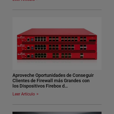
Aproveche Oportunidades de Conseguir
Clientes de Firewall más Grandes con
los Dispositivos Firebox d…
Leer Artículo