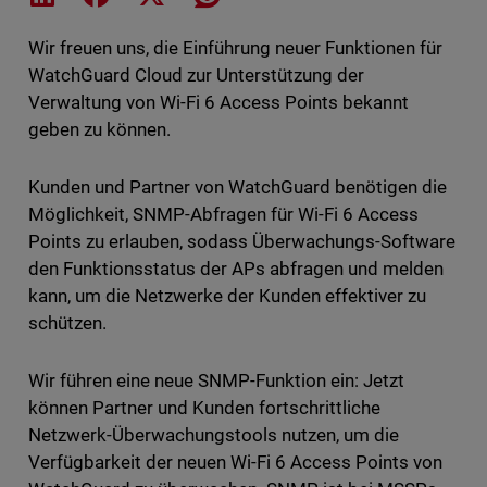
Wir freuen uns, die Einführung neuer Funktionen für
WatchGuard Cloud zur Unterstützung der
Verwaltung von Wi-Fi 6 Access Points bekannt
geben zu können.
Kunden und Partner von WatchGuard benötigen die
Möglichkeit, SNMP-Abfragen für Wi-Fi 6 Access
Points zu erlauben, sodass Überwachungs-Software
den Funktionsstatus der APs abfragen und melden
kann, um die Netzwerke der Kunden effektiver zu
schützen.
Wir führen eine neue SNMP-Funktion ein: Jetzt
können Partner und Kunden fortschrittliche
Netzwerk-Überwachungstools nutzen, um die
Verfügbarkeit der neuen Wi-Fi 6 Access Points von