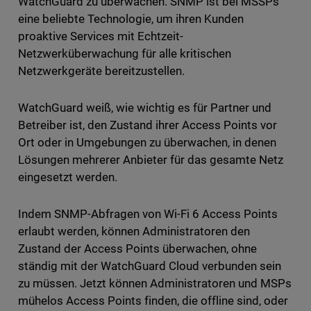
WatchGuard zu überwachen. SNMP ist bei MSSPs
eine beliebte Technologie, um ihren Kunden
proaktive Services mit Echtzeit-
Netzwerküberwachung für alle kritischen
Netzwerkgeräte bereitzustellen.
WatchGuard weiß, wie wichtig es für Partner und
Betreiber ist, den Zustand ihrer Access Points vor
Ort oder in Umgebungen zu überwachen, in denen
Lösungen mehrerer Anbieter für das gesamte Netz
eingesetzt werden.
Indem SNMP-Abfragen von Wi-Fi 6 Access Points
erlaubt werden, können Administratoren den
Zustand der Access Points überwachen, ohne
ständig mit der WatchGuard Cloud verbunden sein
zu müssen. Jetzt können Administratoren und MSPs
mühelos Access Points finden, die offline sind, oder