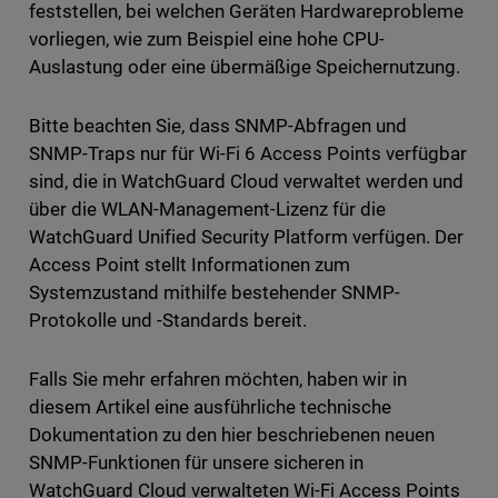
feststellen, bei welchen Geräten Hardwareprobleme
vorliegen, wie zum Beispiel eine hohe CPU-
Auslastung oder eine übermäßige Speichernutzung.
Bitte beachten Sie, dass SNMP-Abfragen und
SNMP-Traps nur für Wi-Fi 6 Access Points verfügbar
sind, die in WatchGuard Cloud verwaltet werden und
über die WLAN-Management-Lizenz für die
WatchGuard Unified Security Platform verfügen. Der
Access Point stellt Informationen zum
Systemzustand mithilfe bestehender SNMP-
Protokolle und -Standards bereit.
Falls Sie mehr erfahren möchten, haben wir in
diesem Artikel eine ausführliche technische
Dokumentation zu den hier beschriebenen neuen
SNMP-Funktionen für unsere sicheren in
WatchGuard Cloud verwalteten Wi-Fi Access Points