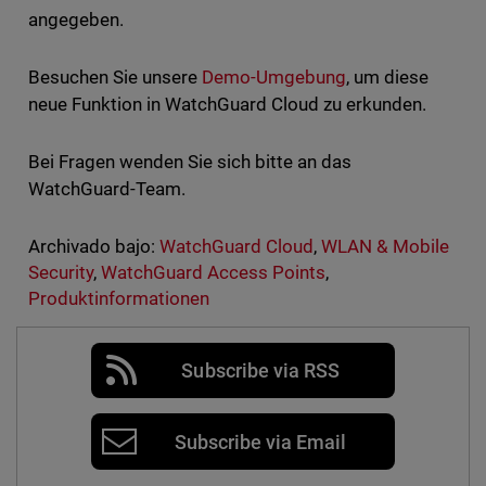
angegeben.
Besuchen Sie unsere
Demo-Umgebung
, um diese
neue Funktion in WatchGuard Cloud zu erkunden.
Bei Fragen wenden Sie sich bitte an das
WatchGuard-Team.
Archivado bajo:
WatchGuard Cloud
,
WLAN & Mobile
Security
,
WatchGuard Access Points
,
Produktinformationen
Subscribe via RSS
Subscribe via Email