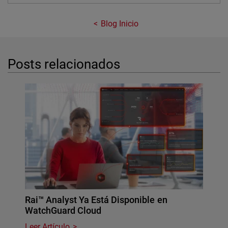
Blog Inicio
Posts relacionados
Rai™ Analyst Ya Está Disponible en
WatchGuard Cloud
Leer Artículo