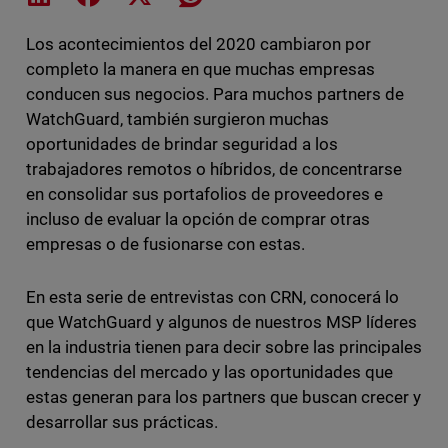
Los acontecimientos del 2020 cambiaron por
completo la manera en que muchas empresas
conducen sus negocios. Para muchos partners de
WatchGuard, también surgieron muchas
oportunidades de brindar seguridad a los
trabajadores remotos o híbridos, de concentrarse
en consolidar sus portafolios de proveedores e
incluso de evaluar la opción de comprar otras
empresas o de fusionarse con estas.
En esta serie de entrevistas con CRN, conocerá lo
que WatchGuard y algunos de nuestros MSP líderes
en la industria tienen para decir sobre las principales
tendencias del mercado y las oportunidades que
estas generan para los partners que buscan crecer y
desarrollar sus prácticas.