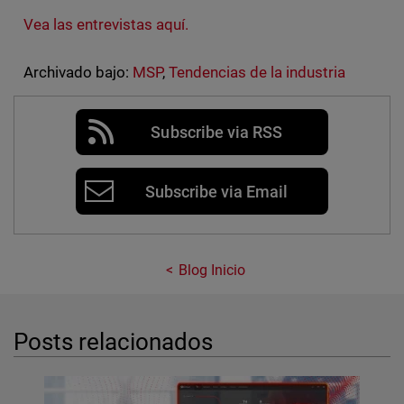
Vea las entrevistas aquí.
Archivado bajo:
MSP
,
Tendencias de la industria
Subscribe via RSS
Subscribe via Email
Blog Inicio
Posts relacionados