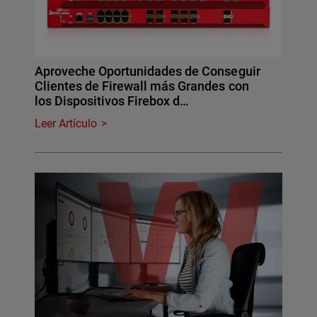
Aproveche Oportunidades de Conseguir
Clientes de Firewall más Grandes con
los Dispositivos Firebox d…
Leer Artículo