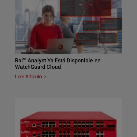
Rai™ Analyst Ya Está Disponible en
WatchGuard Cloud
Leer Artículo