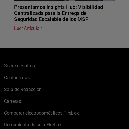
Presentamos Insights Hub: Visibilidad
Centralizada para la Entrega de
Seguridad Escalable de los MSP
Leer Artículo
Sobre nosotros
Contáctenos
Sala de Redacción
Carreras
Comparar electrodomésticos Firebox
Herramienta de talla Firebox