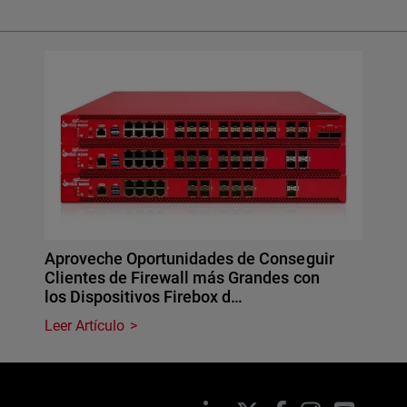
Aproveche Oportunidades de Conseguir
Clientes de Firewall más Grandes con
los Dispositivos Firebox d…
Leer Artículo