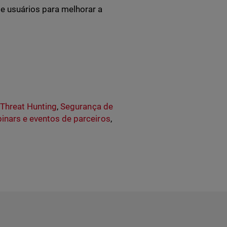
e usuários para melhorar a
,
Threat Hunting
,
Segurança de
inars e eventos de parceiros
,