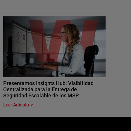
Presentamos Insights Hub: Visibilidad
Centralizada para la Entrega de
Seguridad Escalable de los MSP
Leer Artículo