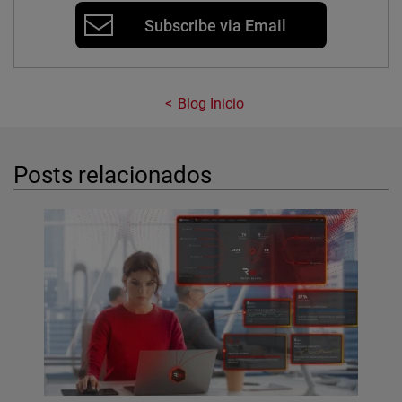
Subscribe via Email
Blog Inicio
Posts relacionados