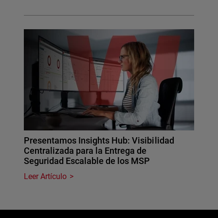
Presentamos Insights Hub: Visibilidad
Centralizada para la Entrega de
Seguridad Escalable de los MSP
Leer Artículo