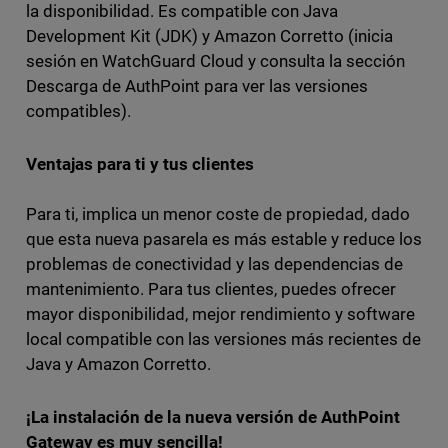
la disponibilidad. Es compatible con Java
Development Kit (JDK) y Amazon Corretto (inicia
sesión en WatchGuard Cloud y consulta la sección
Descarga de AuthPoint para ver las versiones
compatibles).
Ventajas para ti y tus clientes
Para ti, implica un menor coste de propiedad, dado
que esta nueva pasarela es más estable y reduce los
problemas de conectividad y las dependencias de
mantenimiento. Para tus clientes, puedes ofrecer
mayor disponibilidad, mejor rendimiento y software
local compatible con las versiones más recientes de
Java y Amazon Corretto.
¡La instalación de la nueva versión de AuthPoint
Gateway es muy sencilla!