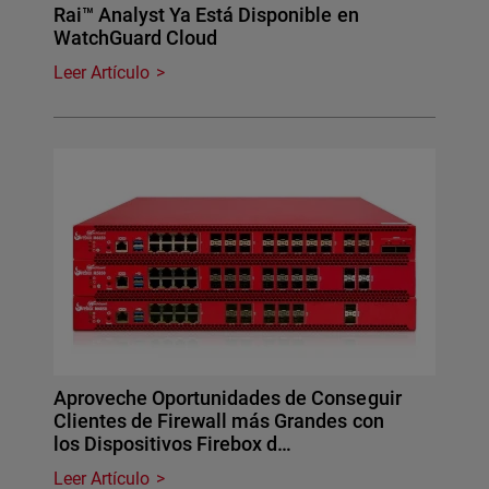
Rai™ Analyst Ya Está Disponible en
WatchGuard Cloud
Leer Artículo
Aproveche Oportunidades de Conseguir
Clientes de Firewall más Grandes con
los Dispositivos Firebox d…
Leer Artículo