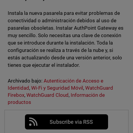
Instala la nueva pasarela para evitar problemas de
conectividad o administración debidos al uso de
pasarelas obsoletas. Instalar AuthPoint Gateway es
muy sencillo. Solo necesitas una clave de conexión
que se introduce durante la instalación. Toda la
configuración se realiza a través de la nube y, si
estás actualizando desde una versión anterior, solo
tienes que ejecutar el instalador.
Archivado bajo:
Autenticación de Acceso e
Identidad
,
Wi-Fi y Seguridad Móvil
,
WatchGuard
Firebox
,
WatchGuard Cloud
,
Información de
productos
Subscribe via RSS