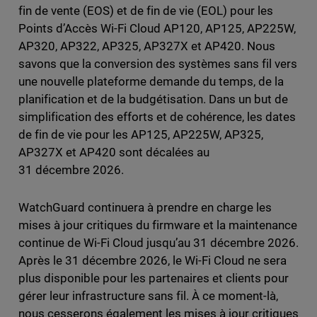
fin de vente (EOS) et de fin de vie (EOL) pour les
Points d’Accès Wi-Fi Cloud AP120, AP125, AP225W,
AP320, AP322, AP325, AP327X et AP420. Nous
savons que la conversion des systèmes sans fil vers
une nouvelle plateforme demande du temps, de la
planification et de la budgétisation. Dans un but de
simplification des efforts et de cohérence, les dates
de fin de vie pour les AP125, AP225W, AP325,
AP327X et AP420 sont décalées au
31 décembre 2026.
WatchGuard continuera à prendre en charge les
mises à jour critiques du firmware et la maintenance
continue de Wi-Fi Cloud jusqu’au 31 décembre 2026.
Après le 31 décembre 2026, le Wi-Fi Cloud ne sera
plus disponible pour les partenaires et clients pour
gérer leur infrastructure sans fil. À ce moment-là,
nous cesserons également les mises à jour critiques