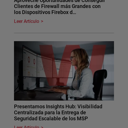
Aproveche Oportunidades de Conseguir
Clientes de Firewall más Grandes con
los Dispositivos Firebox d…
Leer Artículo
Presentamos Insights Hub: Visibilidad
Centralizada para la Entrega de
Seguridad Escalable de los MSP
Leer Artículo