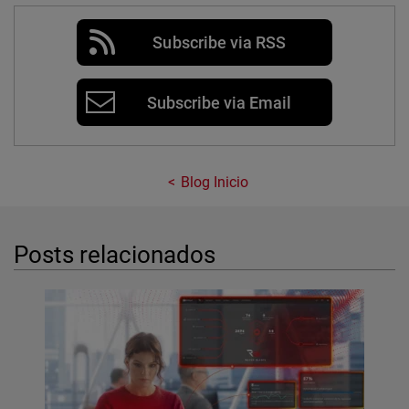
Subscribe via RSS
Subscribe via Email
Blog Inicio
Posts relacionados