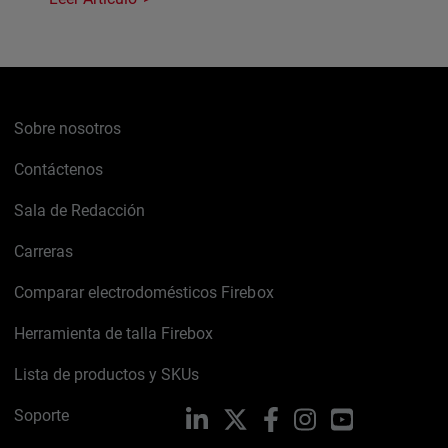
Sobre nosotros
Contáctenos
Sala de Redacción
Carreras
Comparar electrodomésticos Firebox
Herramienta de talla Firebox
Lista de productos y SKUs
Soporte
LinkedIn
X
Facebook
Instagram
YouTube