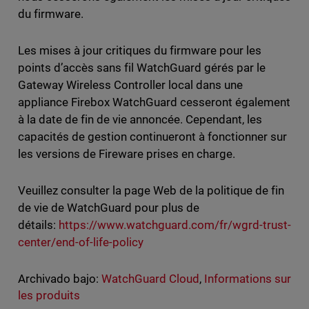
du firmware.
Les mises à jour critiques du firmware pour les
points d’accès sans fil WatchGuard gérés par le
Gateway Wireless Controller local dans une
appliance Firebox WatchGuard cesseront également
à la date de fin de vie annoncée. Cependant, les
capacités de gestion continueront à fonctionner sur
les versions de Fireware prises en charge.
Veuillez consulter la page Web de la politique de fin
de vie de WatchGuard pour plus de
détails:
https://www.watchguard.com/fr/wgrd-trust-
center/end-of-life-policy
Archivado bajo:
WatchGuard Cloud
,
Informations sur
les produits