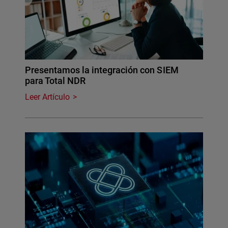
Presentamos la integración con SIEM
para Total NDR
Leer Artículo