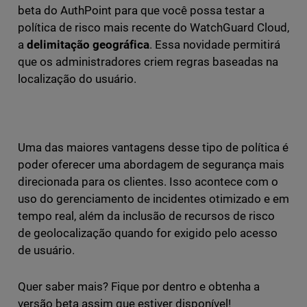
beta do AuthPoint para que você possa testar a
política de risco mais recente do WatchGuard Cloud,
a
delimitação geográfica
. Essa novidade permitirá
que os administradores criem regras baseadas na
localização do usuário.
Uma das maiores vantagens desse tipo de política é
poder oferecer uma abordagem de segurança mais
direcionada para os clientes. Isso acontece com o
uso do gerenciamento de incidentes otimizado e em
tempo real, além da inclusão de recursos de risco
de geolocalização quando for exigido pelo acesso
de usuário.
Quer saber mais? Fique por dentro e obtenha a
versão beta assim que estiver disponível!