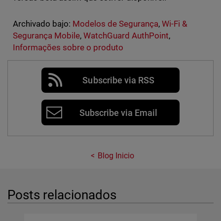
Archivado bajo:
Modelos de Segurança
,
Wi-Fi &
Segurança Mobile
,
WatchGuard AuthPoint
,
Informações sobre o produto
Subscribe via RSS
Subscribe via Email
Blog Inicio
Posts relacionados