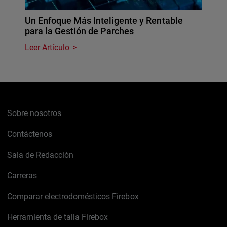
Un Enfoque Más Inteligente y Rentable
para la Gestión de Parches
Leer Artículo
Sobre nosotros
Contáctenos
Sala de Redacción
Carreras
Comparar electrodomésticos Firebox
Herramienta de talla Firebox