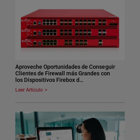
Aproveche Oportunidades de Conseguir
Clientes de Firewall más Grandes con
los Dispositivos Firebox d…
Leer Artículo