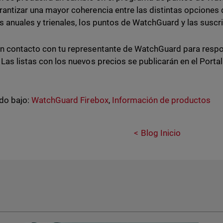
rantizar una mayor coherencia entre las distintas opciones 
as anuales y trienales, los puntos de WatchGuard y las suscr
n contacto con tu representante de WatchGuard para respo
 Las listas con los nuevos precios se publicarán en el Portal
do bajo:
WatchGuard Firebox
,
Información de productos
Blog Inicio