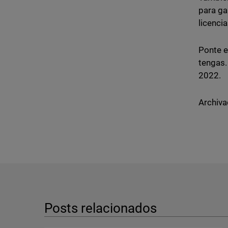
para ga
licenci
Ponte e
tengas.
2022.
Archiva
Posts relacionados