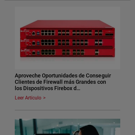
Aproveche Oportunidades de Conseguir
Clientes de Firewall más Grandes con
los Dispositivos Firebox d…
Leer Artículo