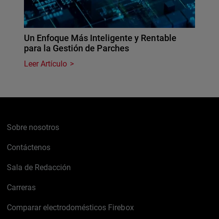
Un Enfoque Más Inteligente y Rentable
para la Gestión de Parches
Leer Artículo
Sobre nosotros
Contáctenos
Sala de Redacción
Carreras
Comparar electrodomésticos Firebox