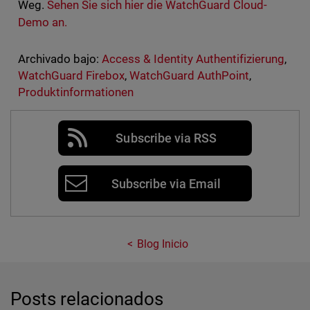
Weg.
Sehen Sie sich hier die WatchGuard Cloud-
Demo an.
Archivado bajo:
Access & Identity Authentifizierung
,
WatchGuard Firebox
,
WatchGuard AuthPoint
,
Produktinformationen
Subscribe via RSS
Subscribe via Email
Blog Inicio
Posts relacionados