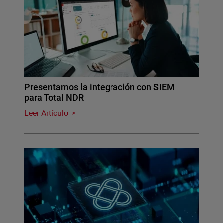
Presentamos la integración con SIEM
para Total NDR
Leer Artículo