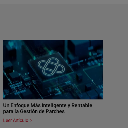
Un Enfoque Más Inteligente y Rentable
para la Gestión de Parches
Leer Artículo