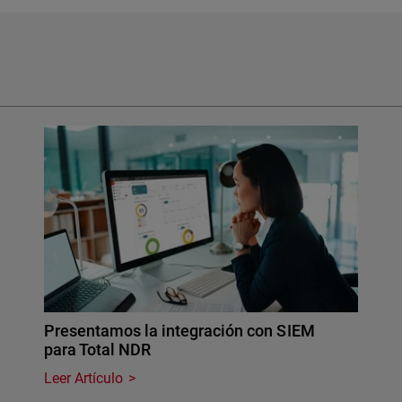
Presentamos la integración con SIEM
para Total NDR
Leer Artículo