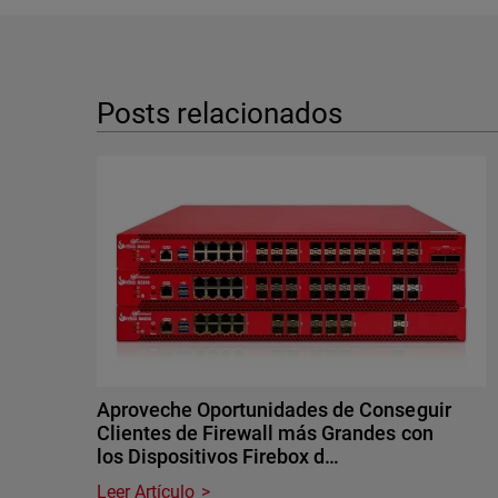
Posts relacionados
Aproveche Oportunidades de Conseguir
Clientes de Firewall más Grandes con
los Dispositivos Firebox d…
Leer Artículo