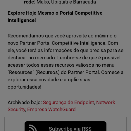
rede:
Mako, Ubiquiti e Barracuda
Explore Hoje Mesmo o Portal Competitive
Intelligence!
Recomendamos que você aproveite ao máximo o
novo Partner Portal Competitive Intelligence. Com
ele, você terá as informações de que precisa para se
destacar no mercado. Lembre-se de que é possível
acessar todos esses recursos valiosos no menu
"Resources” (Recursos) do Partner Portal. Comece a
explorar essa novidade e amplie suas
oportunidades!
Archivado bajo:
Segurança de Endpoint
,
Network
Security
,
Empresa WatchGuard
Subscribe via RSS