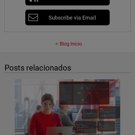
Subscribe via Email
Blog Inicio
Posts relacionados