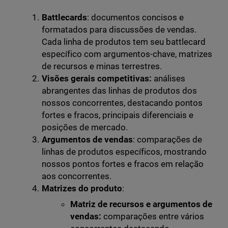
Battlecards
: documentos concisos e
formatados para discussões de vendas.
Cada linha de produtos tem seu battlecard
específico com argumentos-chave, matrizes
de recursos e minas terrestres.
Visões gerais competitivas:
análises
abrangentes das linhas de produtos dos
nossos concorrentes, destacando pontos
fortes e fracos, principais diferenciais e
posições de mercado.
Argumentos de vendas
: comparações de
linhas de produtos específicos, mostrando
nossos pontos fortes e fracos em relação
aos concorrentes.
Matrizes do produto
:
Matriz de recursos e argumentos de
vendas:
comparações entre vários