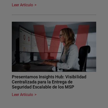
Leer Artículo
Presentamos Insights Hub: Visibilidad
Centralizada para la Entrega de
Seguridad Escalable de los MSP
Leer Artículo