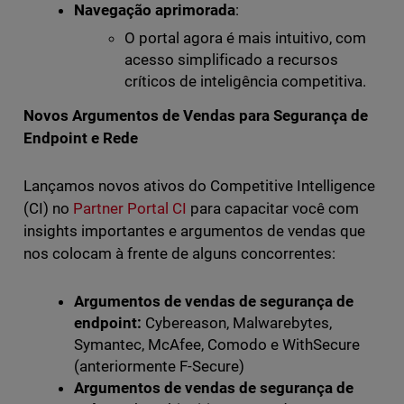
Navegação aprimorada
:
O portal agora é mais intuitivo, com
acesso simplificado a recursos
críticos de inteligência competitiva.
Novos Argumentos de Vendas para Segurança de
Endpoint e Rede
Lançamos novos ativos do Competitive Intelligence
(CI) no
Partner Portal CI
para capacitar você com
insights importantes e argumentos de vendas que
nos colocam à frente de alguns concorrentes:
Argumentos de vendas de segurança de
endpoint:
Cybereason, Malwarebytes,
Symantec, McAfee, Comodo e WithSecure
(anteriormente F-Secure)
Argumentos de vendas de segurança de