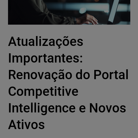
Atualizações
Importantes:
Renovação do Portal
Competitive
Intelligence e Novos
Ativos