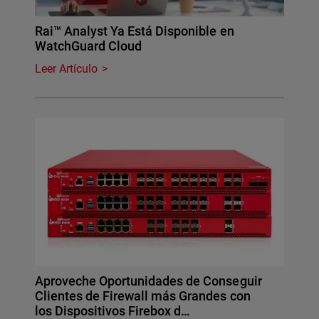
Rai™ Analyst Ya Está Disponible en
WatchGuard Cloud
Leer Artículo
Aproveche Oportunidades de Conseguir
Clientes de Firewall más Grandes con
los Dispositivos Firebox d…