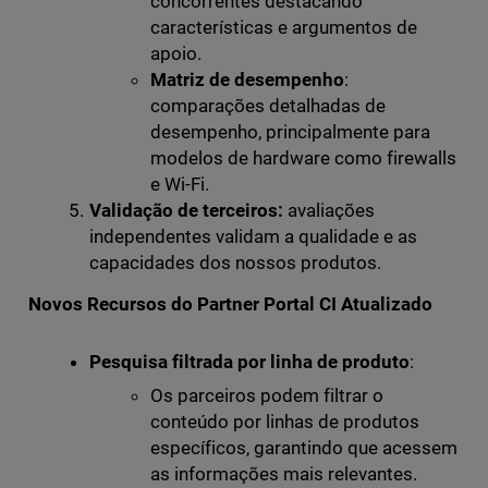
concorrentes destacando
características e argumentos de
apoio.
Matriz de desempenho
:
comparações detalhadas de
desempenho, principalmente para
modelos de hardware como firewalls
e Wi-Fi.
Validação de terceiros:
avaliações
independentes validam a qualidade e as
capacidades dos nossos produtos.
Novos Recursos do Partner Portal CI Atualizado
Pesquisa filtrada por linha de produto
:
Os parceiros podem filtrar o
conteúdo por linhas de produtos
específicos, garantindo que acessem
as informações mais relevantes.