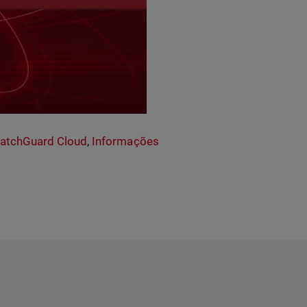
atchGuard Cloud
,
Informações