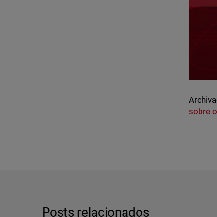
Archiva
sobre o
Posts relacionados