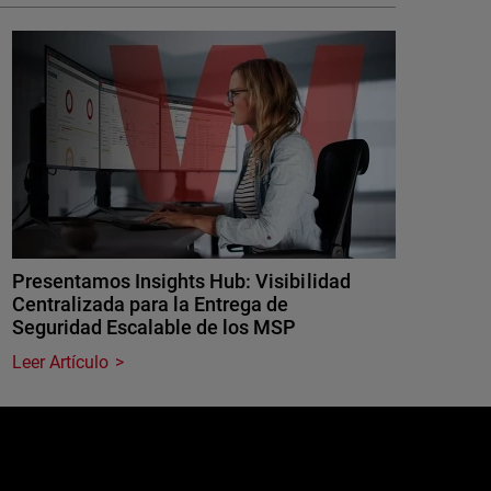
Presentamos Insights Hub: Visibilidad
Centralizada para la Entrega de
Seguridad Escalable de los MSP
Leer Artículo
e