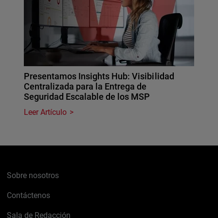
Presentamos Insights Hub: Visibilidad
Centralizada para la Entrega de
Seguridad Escalable de los MSP
Leer Artículo
Sobre nosotros
Contáctenos
Sala de Redacción