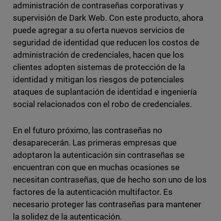
administración de contraseñas corporativas y
supervisión de Dark Web. Con este producto, ahora
puede agregar a su oferta nuevos servicios de
seguridad de identidad que reducen los costos de
administración de credenciales, hacen que los
clientes adopten sistemas de protección de la
identidad y mitigan los riesgos de potenciales
ataques de suplantación de identidad e ingeniería
social relacionados con el robo de credenciales.
En el futuro próximo, las contraseñas no
desaparecerán. Las primeras empresas que
adoptaron la autenticación sin contraseñas se
encuentran con que en muchas ocasiones se
necesitan contraseñas, que de hecho son uno de los
factores de la autenticación multifactor. Es
necesario proteger las contraseñas para mantener
la solidez de la autenticación.