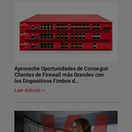
Aproveche Oportunidades de Conseguir
Clientes de Firewall más Grandes con
los Dispositivos Firebox d…
Leer Artículo