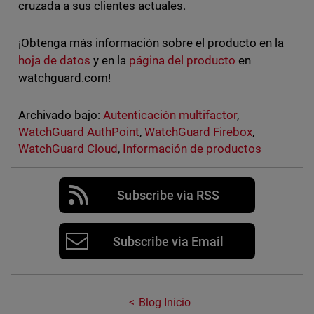
cruzada a sus clientes actuales.
¡Obtenga más información sobre el producto en la
hoja de datos
y en la
página del producto
en
watchguard.com!
Archivado bajo:
Autenticación multifactor
,
WatchGuard AuthPoint
,
WatchGuard Firebox
,
WatchGuard Cloud
,
Información de productos
Subscribe via RSS
Subscribe via Email
Blog Inicio