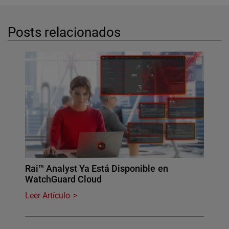
Posts relacionados
Rai™ Analyst Ya Está Disponible en
WatchGuard Cloud
Leer Artículo