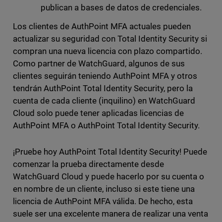
publican a bases de datos de credenciales.
Los clientes de AuthPoint MFA actuales pueden
actualizar su seguridad con Total Identity Security si
compran una nueva licencia con plazo compartido.
Como partner de WatchGuard, algunos de sus
clientes seguirán teniendo AuthPoint MFA y otros
tendrán AuthPoint Total Identity Security, pero la
cuenta de cada cliente (inquilino) en WatchGuard
Cloud solo puede tener aplicadas licencias de
AuthPoint MFA o AuthPoint Total Identity Security.
¡Pruebe hoy AuthPoint Total Identity Security! Puede
comenzar la prueba directamente desde
WatchGuard Cloud y puede hacerlo por su cuenta o
en nombre de un cliente, incluso si este tiene una
licencia de AuthPoint MFA válida. De hecho, esta
suele ser una excelente manera de realizar una venta