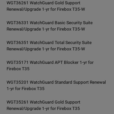
WGT36261 WatchGuard Gold Support
Renewal/Upgrade 1-yr for Firebox T35-W
WGT36331 WatchGuard Basic Security Suite
Renewal/Upgrade 1-yr for Firebox T35-W
WGT36351 WatchGuard Total Security Suite
Renewal/Upgrade 1-yr for Firebox T35-W
WGT35171 WatchGuard APT Blocker 1-yr for
Firebox T35
WGT35201 WatchGuard Standard Support Renewal
1-yr for Firebox T35
WGT35261 WatchGuard Gold Support
Renewal/Upgrade 1-yr for Firebox T35