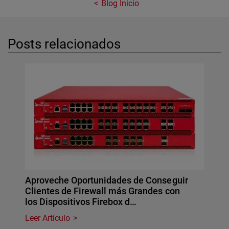
Blog Inicio
Posts relacionados
Aproveche Oportunidades de Conseguir
Clientes de Firewall más Grandes con
los Dispositivos Firebox d…
Leer Artículo