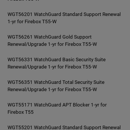
WGT56201 WatchGuard Standard Support Renewal
1-yr for Firebox T55-W
WGT56261 WatchGuard Gold Support
Renewal/Upgrade 1-yr for Firebox T55-W
WGT56331 WatchGuard Basic Security Suite
Renewal/Upgrade 1-yr for Firebox T55-W
WGT56351 WatchGuard Total Security Suite
Renewal/Upgrade 1-yr for Firebox T55-W
WGT55171 WatchGuard APT Blocker 1-yr for
Firebox T55
WGT55201 WatchGuard Standard Support Renewal