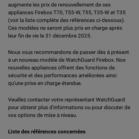
augmente les prix de renouvellement de ses
appliances Firebox T70, T55-W, T55, T35-W et T35
(voir la liste complète des références ci-dessous).
Ces modèles ne seront plus pris en charge après
leur fin de vie le 31 décembre 2025.
Nous vous recommandons de passer dès à présent
à un nouveau modèle de WatchGuard Firebox. Nos
nouvelles appliances offrent des fonctions de
sécurité et des performances améliorées ainsi
qu’une prise en charge étendue.
Veuillez contacter votre représentant WatchGuard
pour obtenir plus d’informations ou pour discuter de
vos options de mise à niveau.
Liste des références concernées