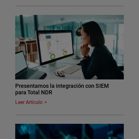
Presentamos la integración con SIEM
para Total NDR
Leer Artículo