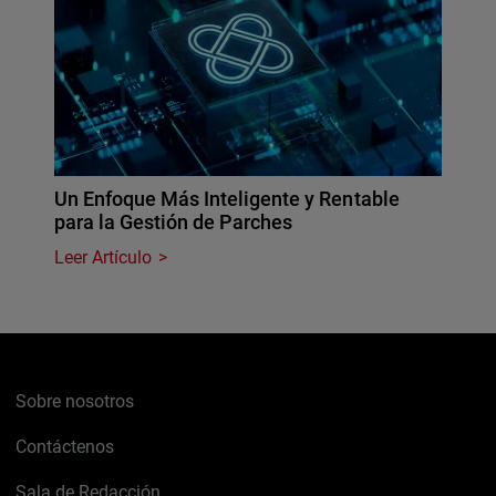
Un Enfoque Más Inteligente y Rentable
para la Gestión de Parches
Leer Artículo
Sobre nosotros
Contáctenos
Sala de Redacción