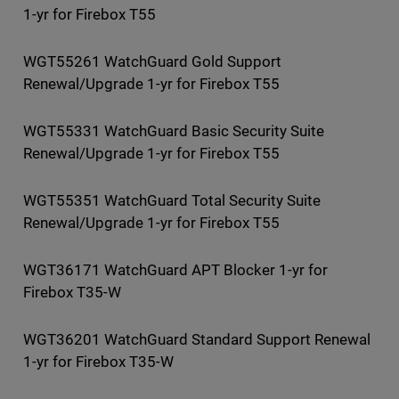
1-yr for Firebox T55
WGT55261 WatchGuard Gold Support
Renewal/Upgrade 1-yr for Firebox T55
WGT55331 WatchGuard Basic Security Suite
Renewal/Upgrade 1-yr for Firebox T55
WGT55351 WatchGuard Total Security Suite
Renewal/Upgrade 1-yr for Firebox T55
WGT36171 WatchGuard APT Blocker 1-yr for
Firebox T35-W
WGT36201 WatchGuard Standard Support Renewal
1-yr for Firebox T35-W