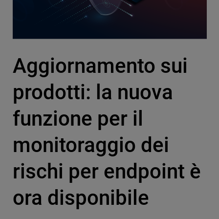
Aggiornamento sui
prodotti: la nuova
funzione per il
monitoraggio dei
rischi per endpoint è
ora disponibile