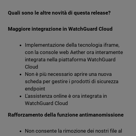
Quali sono le altre novità di questa release?
Maggiore integrazione in WatchGuard Cloud
Implementazione della tecnologia iframe,
con la console web Aether ora interamente
integrata nella piattaforma WatchGuard
Cloud
Non è più necessario aprire una nuova
scheda per gestire i prodotti di sicurezza
endpoint
L'assistenza online è ora integrata in
WatchGuard Cloud
Rafforzamento della funzione antimanomissione
Non consente la rimozione dei nostri file al