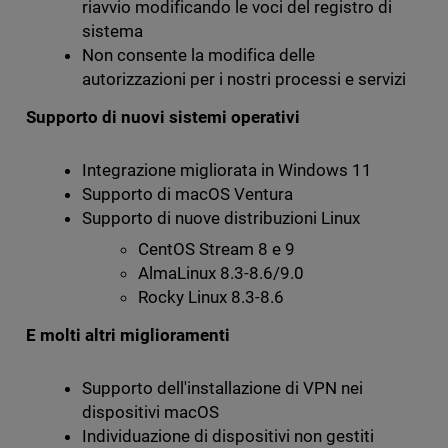
riavvio modificando le voci del registro di
sistema
Non consente la modifica delle
autorizzazioni per i nostri processi e servizi
Supporto di nuovi sistemi operativi
Integrazione migliorata in Windows 11
Supporto di macOS Ventura
Supporto di nuove distribuzioni Linux
CentOS Stream 8 e 9
AlmaLinux 8.3-8.6/9.0
Rocky Linux 8.3-8.6
E molti altri miglioramenti
Supporto dell'installazione di VPN nei
dispositivi macOS
Individuazione di dispositivi non gestiti