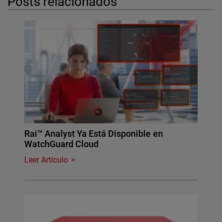
Posts relacionados
Rai™ Analyst Ya Está Disponible en
WatchGuard Cloud
Leer Artículo