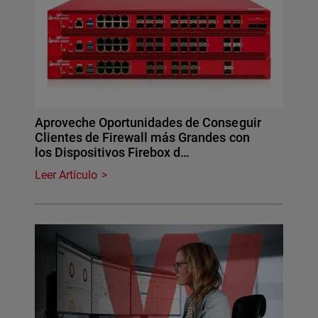
Aproveche Oportunidades de Conseguir
Clientes de Firewall más Grandes con
los Dispositivos Firebox d…
Leer Artículo