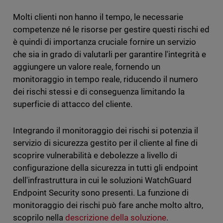
Molti clienti non hanno il tempo, le necessarie
competenze né le risorse per gestire questi rischi ed
è quindi di importanza cruciale fornire un servizio
che sia in grado di valutarli per garantire l'integrità e
aggiungere un valore reale, fornendo un
monitoraggio in tempo reale, riducendo il numero
dei rischi stessi e di conseguenza limitando la
superficie di attacco del cliente.
Integrando il monitoraggio dei rischi si potenzia il
servizio di sicurezza gestito per il cliente al fine di
scoprire vulnerabilità e debolezze a livello di
configurazione della sicurezza in tutti gli endpoint
dell'infrastruttura in cui le soluzioni WatchGuard
Endpoint Security sono presenti. La funzione di
monitoraggio dei rischi può fare anche molto altro,
scoprilo nella
descrizione della soluzione
.