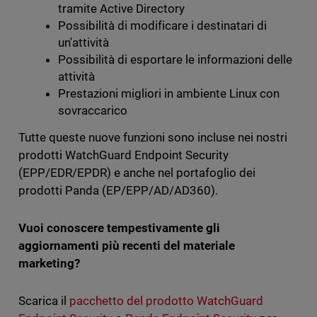
tramite Active Directory
Possibilità di modificare i destinatari di
un'attività
Possibilità di esportare le informazioni delle
attività
Prestazioni migliori in ambiente Linux con
sovraccarico
Tutte queste nuove funzioni sono incluse nei nostri
prodotti WatchGuard Endpoint Security
(EPP/EDR/EPDR) e anche nel portafoglio dei
prodotti Panda (EP/EPP/AD/AD360).
Vuoi conoscere tempestivamente gli
aggiornamenti più recenti del materiale
marketing?
Scarica il
pacchetto del prodotto WatchGuard