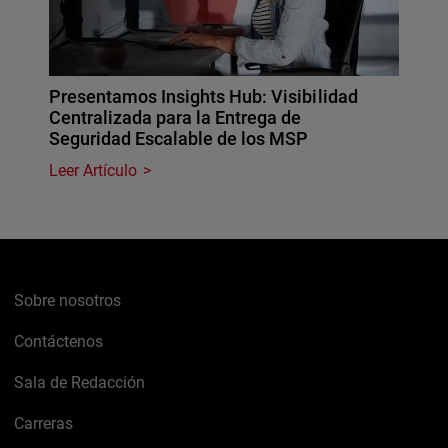
Presentamos Insights Hub: Visibilidad
Centralizada para la Entrega de
Seguridad Escalable de los MSP
Leer Artículo
Sobre nosotros
Contáctenos
Sala de Redacción
Carreras