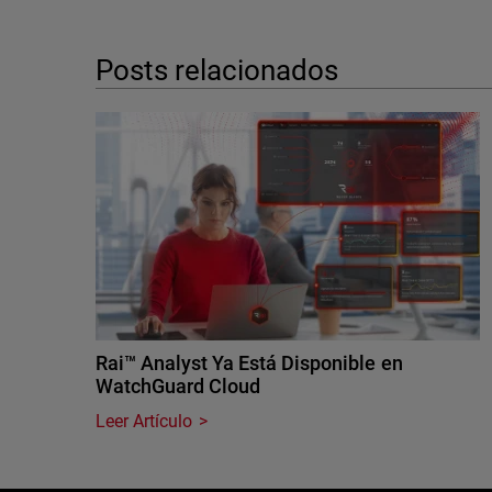
Posts relacionados
Rai™ Analyst Ya Está Disponible en
WatchGuard Cloud
Leer Artículo