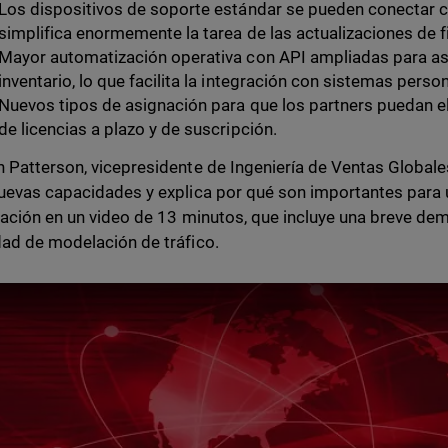
Los dispositivos de soporte estándar se pueden conectar 
simplifica enormemente la tarea de las actualizaciones de 
Mayor automatización operativa con API ampliadas para as
inventario, lo que facilita la integración con sistemas perso
Nuevos tipos de asignación para que los partners puedan e
de licencias a plazo y de suscripción.
 Patterson, vicepresidente de Ingeniería de Ventas Globales
uevas capacidades y explica por qué son importantes para
zación en un video de 13 minutos, que incluye una breve de
ad de modelación de tráfico.