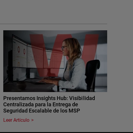
Presentamos Insights Hub: Visibilidad
Centralizada para la Entrega de
Seguridad Escalable de los MSP
Leer Artículo