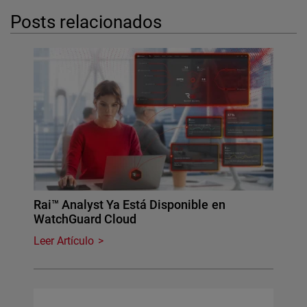
Posts relacionados
Rai™ Analyst Ya Está Disponible en
WatchGuard Cloud
Leer Artículo