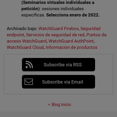
(Seminarios virtuales individuales a
petición)
: sesiones individuales
específicas.
Selecciona enero de 2022.
Archivado bajo:
WatchGuard Firebox
,
Seguridad
endpoint
,
Servicios de seguridad de red
,
Puntos de
acceso WatchGuard
,
WatchGuard AuthPoint
,
WatchGuard Cloud
,
Información de productos
Subscribe via RSS
Subscribe via Email
Blog Inicio