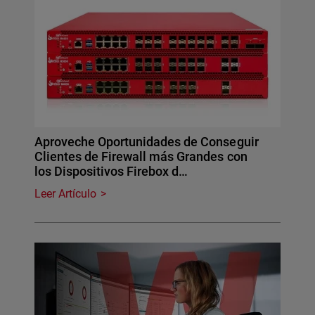
Aproveche Oportunidades de Conseguir
Clientes de Firewall más Grandes con
los Dispositivos Firebox d…
Leer Artículo