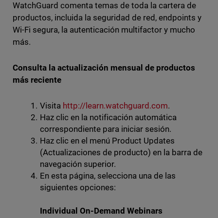
WatchGuard comenta temas de toda la cartera de
productos, incluida la seguridad de red, endpoints y
Wi-Fi segura, la autenticación multifactor y mucho
más.
Consulta la actualización mensual de productos
más reciente
Visita
http://learn.watchguard.com
.
Haz clic en la notificación automática
correspondiente para iniciar sesión.
Haz clic en el menú Product Updates
(Actualizaciones de producto) en la barra de
navegación superior.
En esta página, selecciona una de las
siguientes opciones:
Individual On-Demand Webinars