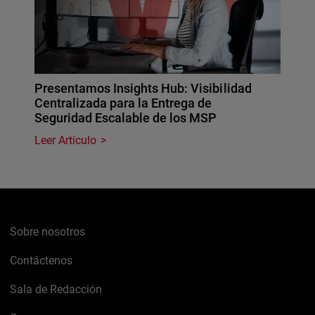
Presentamos Insights Hub: Visibilidad
Centralizada para la Entrega de
Seguridad Escalable de los MSP
Leer Artículo
Sobre nosotros
Contáctenos
Sala de Redacción