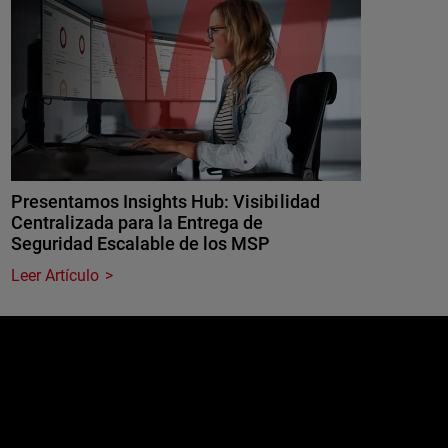
Presentamos Insights Hub: Visibilidad
Centralizada para la Entrega de
Seguridad Escalable de los MSP
Leer Artículo
e