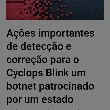
Ações importantes
de detecção e
correção para o
Cyclops Blink um
botnet patrocinado
por um estado