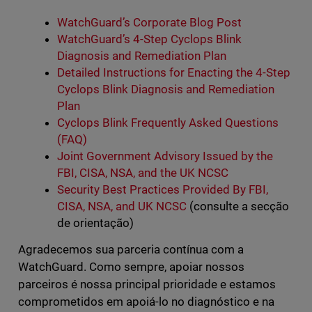
WatchGuard’s Corporate Blog Post
WatchGuard’s 4-Step Cyclops Blink
Diagnosis and Remediation Plan
Detailed Instructions for Enacting the 4-Step
Cyclops Blink Diagnosis and Remediation
Plan
Cyclops Blink Frequently Asked Questions
(FAQ)
Joint Government Advisory Issued by the
FBI, CISA, NSA, and the UK NCSC
Security Best Practices Provided By FBI,
CISA, NSA, and UK NCSC
(consulte a secção
de orientação)
Agradecemos sua parceria contínua com a
WatchGuard. Como sempre, apoiar nossos
parceiros é nossa principal prioridade e estamos
comprometidos em apoiá-lo no diagnóstico e na