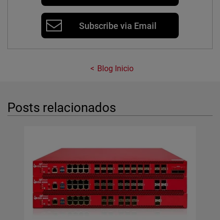
Subscribe via Email
Blog Inicio
Posts relacionados