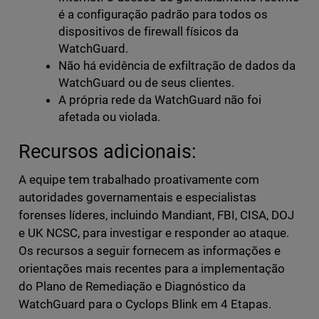
é a configuração padrão para todos os
dispositivos de firewall físicos da
WatchGuard.
Não há evidência de exfiltração de dados da
WatchGuard ou de seus clientes.
A própria rede da WatchGuard não foi
afetada ou violada.
Recursos adicionais:
A equipe tem trabalhado proativamente com
autoridades governamentais e especialistas
forenses líderes, incluindo Mandiant, FBI, CISA, DOJ
e UK NCSC, para investigar e responder ao ataque.
Os recursos a seguir fornecem as informações e
orientações mais recentes para a implementação
do Plano de Remediação e Diagnóstico da
WatchGuard para o Cyclops Blink em 4 Etapas.