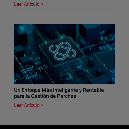
Leer Artículo
Un Enfoque Más Inteligente y Rentable
para la Gestión de Parches
Leer Artículo