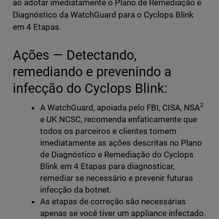
ao adotar imediatamente o Plano de Remediação e
Diagnóstico da WatchGuard para o Cyclops Blink
em 4 Etapas.
Ações — Detectando,
remediando e prevenindo a
infecção do Cyclops Blink:
2
A WatchGuard, apoiada pelo FBI, CISA, NSA
e UK NCSC, recomenda enfaticamente que
todos os parceiros e clientes tomem
imediatamente as ações descritas no Plano
de Diagnóstico e Remediação do Cyclops
Blink em 4 Etapas para diagnosticar,
remediar se necessário e prevenir futuras
infecção da botnet.
As etapas de correção são necessárias
apenas se você tiver um appliance infectado.