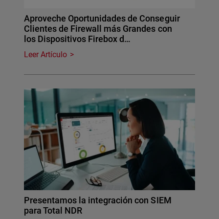
Aproveche Oportunidades de Conseguir
Clientes de Firewall más Grandes con
los Dispositivos Firebox d…
Leer Artículo
Presentamos la integración con SIEM
para Total NDR