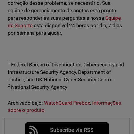
correção desse problema, se necessário. Sua
equipe de gerenciamento de contas está pronta
para responder às suas perguntas e nossa
Equipe
de Suporte
está disponível 24 horas por dia, 7 dias
por semana para ajudar.
1
Federal Bureau of Investigation, Cybersecurity and
Infrastructure Security Agency, Department of
Justice, and UK National Cyber Security Centre.
2
National Security Agency
Archivado bajo:
WatchGuard Firebox
,
Informações
sobre o produto
Subscribe via RSS