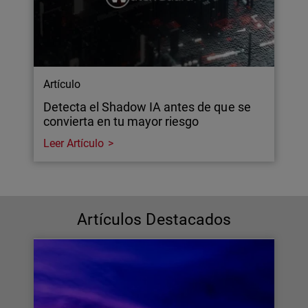
Artículo
Detecta el Shadow IA antes de que se
convierta en tu mayor riesgo
Leer Artículo
Artículos Destacados