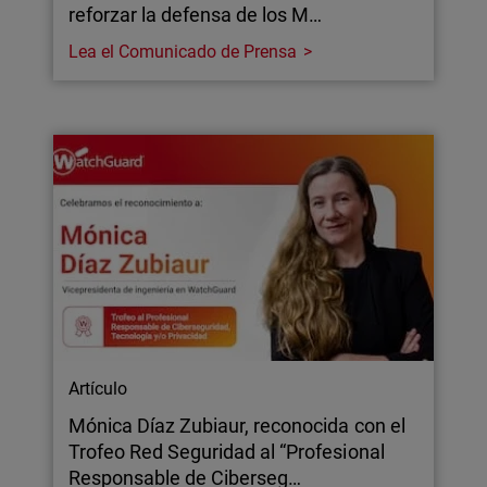
reforzar la defensa de los M…
Lea el Comunicado de Prensa
Artículo
Mónica Díaz Zubiaur, reconocida con el
Trofeo Red Seguridad al “Profesional
Responsable de Ciberseg…