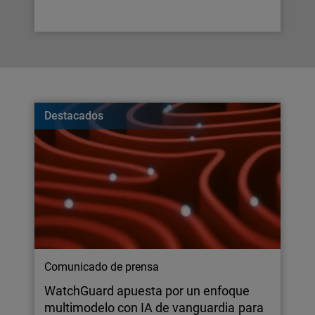
Destacados
Comunicado de prensa
WatchGuard apuesta por un enfoque
multimodelo con IA de vanguardia para