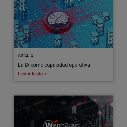
Artículo
La IA como capacidad operativa
Leer Artículo