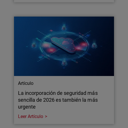
Artículo
La incorporación de seguridad más
sencilla de 2026 es también la más
urgente
Leer Artículo