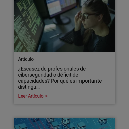
Artículo
¿Escasez de profesionales de
ciberseguridad o déficit de
capacidades? Por qué es importante
distingu…
Leer Artículo