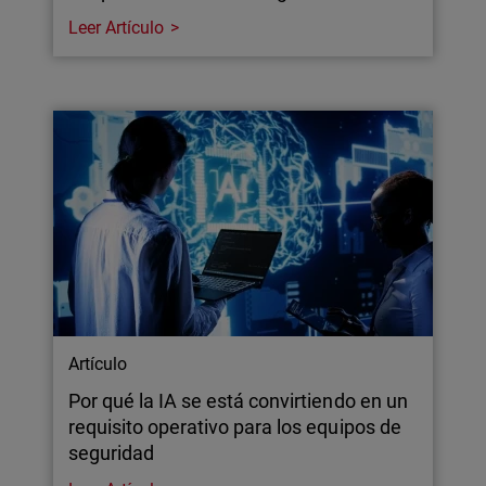
Leer Artículo
Artículo
Por qué la IA se está convirtiendo en un
requisito operativo para los equipos de
seguridad