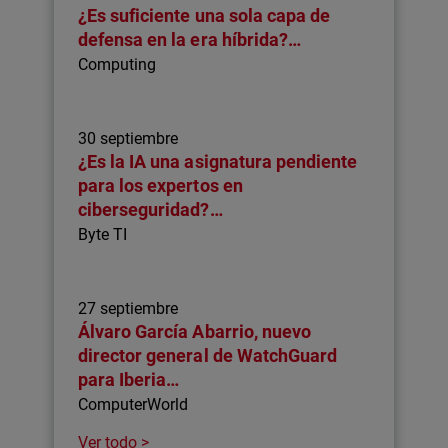
¿Es suficiente una sola capa de
defensa en la era híbrida?…
Computing
30 septiembre
¿Es la IA una asignatura pendiente
para los expertos en
ciberseguridad?…
Byte TI
27 septiembre
Álvaro García Abarrio, nuevo
director general de WatchGuard
para Iberia…
ComputerWorld
Ver todo >