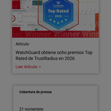
Artículo
WatchGuard obtiene ocho premios Top
Rated de TrustRadius en 2026
Leer Artículo
Cobertura de prensa
21 noviembre