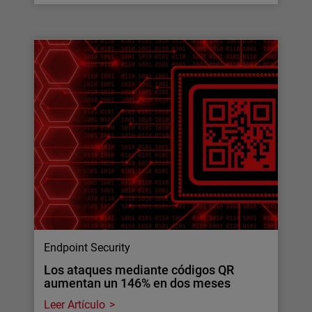
Endpoint Security
Los ataques mediante códigos QR
aumentan un 146% en dos meses
Leer Artículo