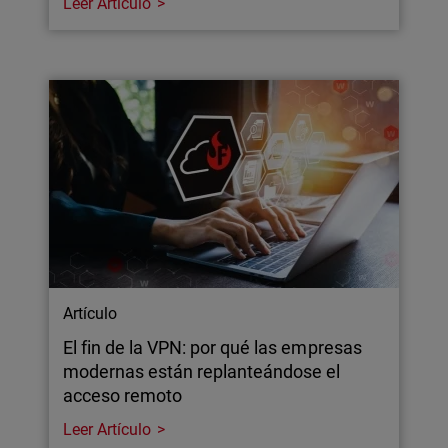
Leer Artículo
Artículo
El fin de la VPN: por qué las empresas
modernas están replanteándose el
acceso remoto
Leer Artículo