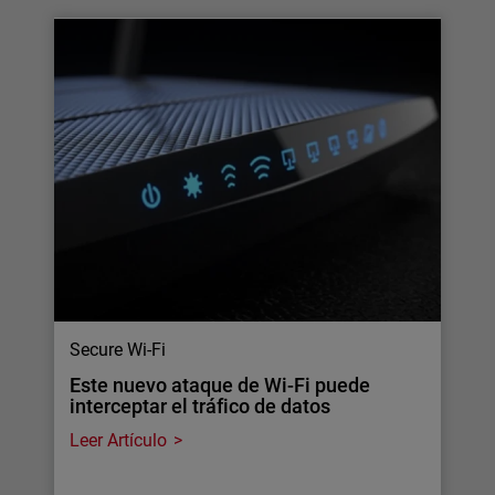
Secure Wi-Fi
Este nuevo ataque de Wi-Fi puede
interceptar el tráfico de datos
Leer Artículo