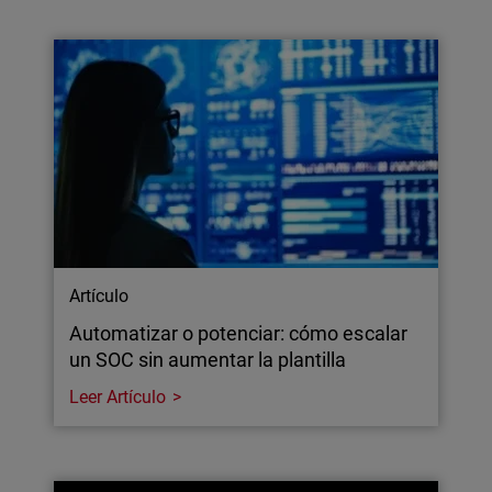
Artículo
Automatizar o potenciar: cómo escalar
un SOC sin aumentar la plantilla
Leer Artículo