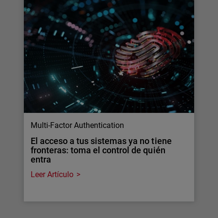
Multi-Factor Authentication
El acceso a tus sistemas ya no tiene
fronteras: toma el control de quién
entra
Leer Artículo