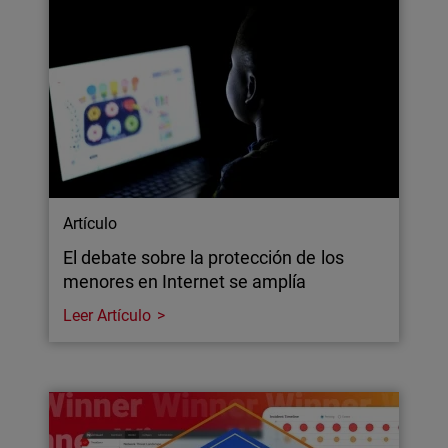
Artículo
El debate sobre la protección de los
menores en Internet se amplía
Leer Artículo