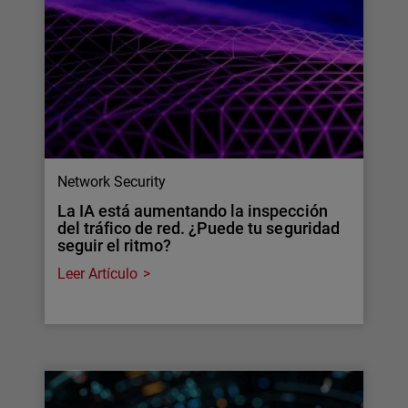
Network Security
La IA está aumentando la inspección
del tráfico de red. ¿Puede tu seguridad
seguir el ritmo?
Leer Artículo