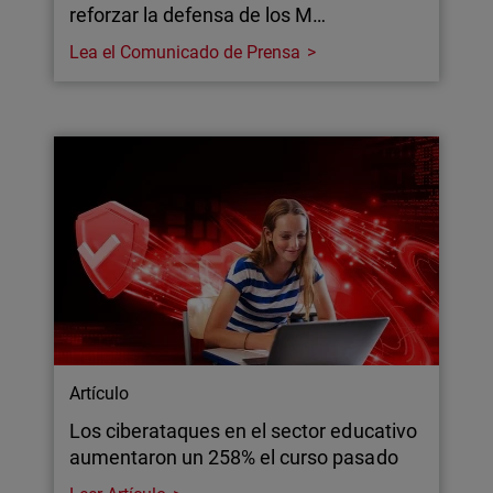
reforzar la defensa de los M…
Lea el Comunicado de Prensa
Artículo
Los ciberataques en el sector educativo
aumentaron un 258% el curso pasado