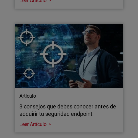
Leer Artículo
Artículo
3 consejos que debes conocer antes de
adquirir tu seguridad endpoint
Leer Artículo