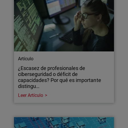
Artículo
¿Escasez de profesionales de
ciberseguridad o déficit de
capacidades? Por qué es importante
distingu…
Leer Artículo