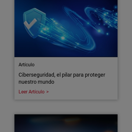
Artículo
Ciberseguridad, el pilar para proteger
nuestro mundo
Leer Artículo