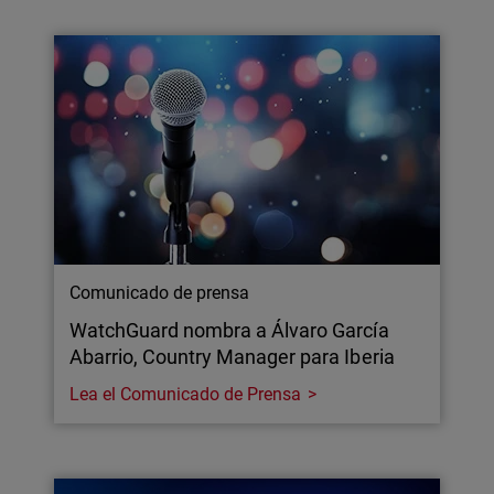
Comunicado de prensa
WatchGuard nombra a Álvaro García
Abarrio, Country Manager para Iberia
Lea el Comunicado de Prensa