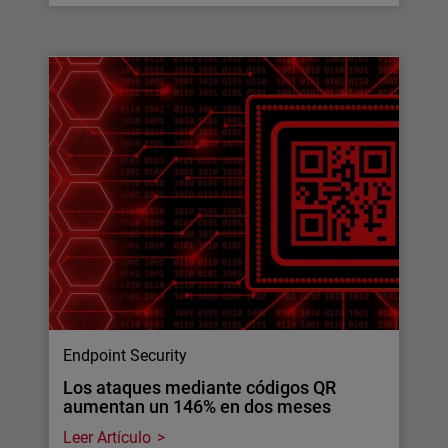
Endpoint Security
Los ataques mediante códigos QR
aumentan un 146% en dos meses
Leer Artículo