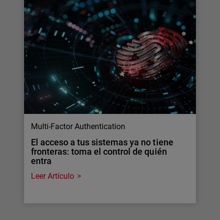
Multi-Factor Authentication
El acceso a tus sistemas ya no tiene
fronteras: toma el control de quién
entra
Leer Artículo