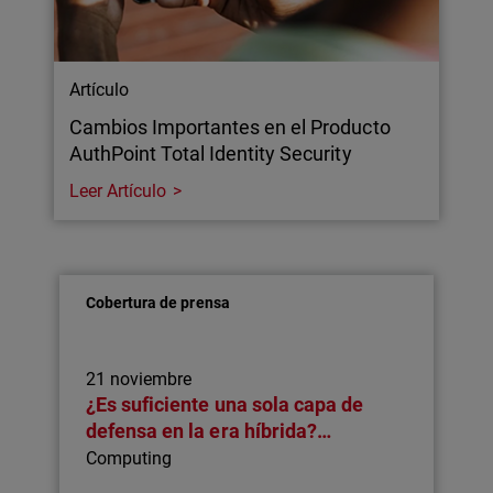
Artículo
Cambios Importantes en el Producto
AuthPoint Total Identity Security
Leer Artículo
Cobertura de prensa
21 noviembre
¿Es suficiente una sola capa de
defensa en la era híbrida?…
Computing