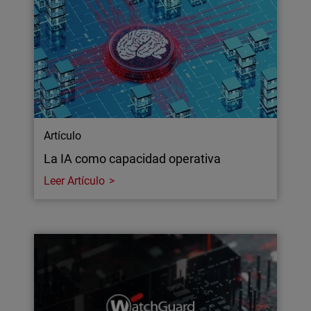
Artículo
La IA como capacidad operativa
Leer Artículo