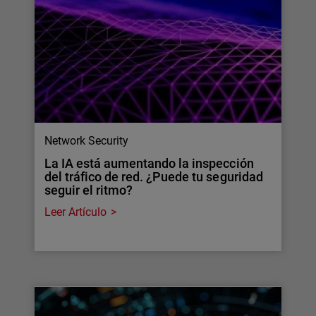
Network Security
La IA está aumentando la inspección
del tráfico de red. ¿Puede tu seguridad
seguir el ritmo?
Leer Artículo