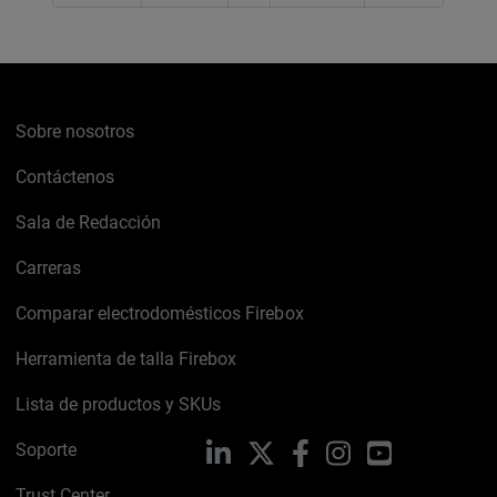
Sobre nosotros
Contáctenos
Sala de Redacción
Carreras
Comparar electrodomésticos Firebox
Herramienta de talla Firebox
Lista de productos y SKUs
Soporte
LinkedIn
X
Facebook
Instagram
YouTube
Trust Center