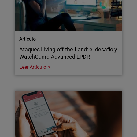
Artículo
Ataques Living-off-the-Land: el desafío y
WatchGuard Advanced EPDR
Leer Artículo