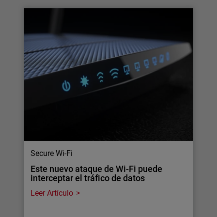
Secure Wi-Fi
Este nuevo ataque de Wi-Fi puede
interceptar el tráfico de datos
Leer Artículo