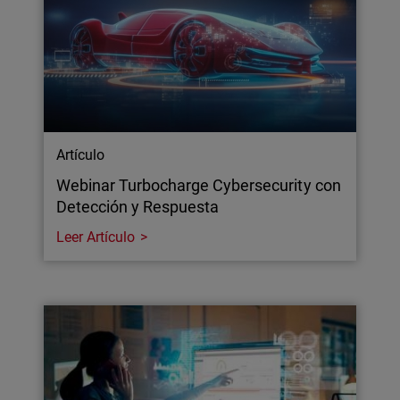
Artículo
Webinar Turbocharge Cybersecurity con
Detección y Respuesta
Leer Artículo