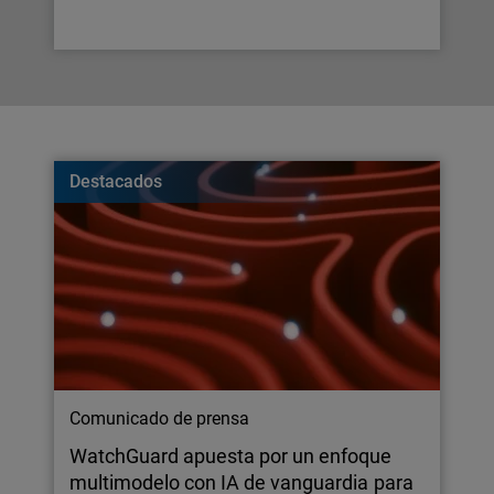
Destacados
Comunicado de prensa
WatchGuard apuesta por un enfoque
multimodelo con IA de vanguardia para