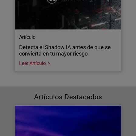
Artículo
Detecta el Shadow IA antes de que se
convierta en tu mayor riesgo
Leer Artículo
Artículos Destacados