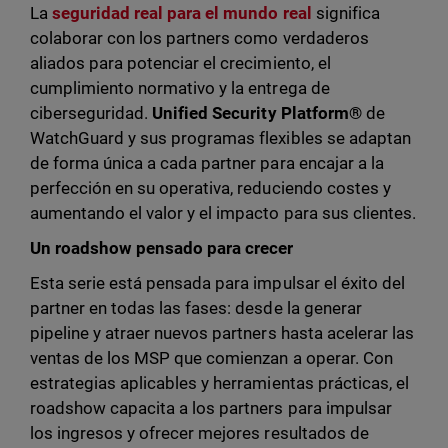
La
seguridad real para el mundo real
significa
colaborar con los partners como verdaderos
aliados para potenciar el crecimiento, el
cumplimiento normativo y la entrega de
ciberseguridad.
Unified Security Platform®
de
WatchGuard y sus programas flexibles se adaptan
de forma única a cada partner para encajar a la
perfección en su operativa, reduciendo costes y
aumentando el valor y el impacto para sus clientes.
Un roadshow pensado para crecer
Esta serie está pensada para impulsar el éxito del
partner en todas las fases: desde la generar
pipeline y atraer nuevos partners hasta acelerar las
ventas de los MSP que comienzan a operar. Con
estrategias aplicables y herramientas prácticas, el
roadshow capacita a los partners para impulsar
los ingresos y ofrecer mejores resultados de