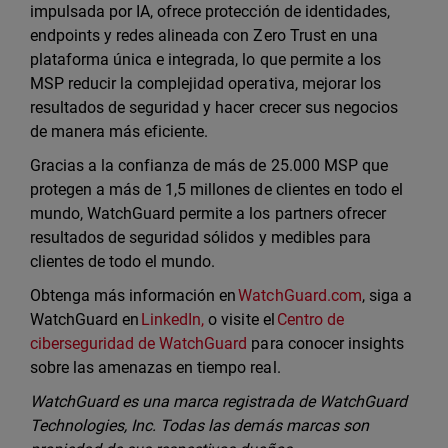
impulsada por IA, ofrece protección de identidades,
endpoints y redes alineada con Zero Trust en una
plataforma única e integrada, lo que permite a los
MSP reducir la complejidad operativa, mejorar los
resultados de seguridad y hacer crecer sus negocios
de manera más eficiente.
Gracias a la confianza de más de 25.000 MSP que
protegen a más de 1,5 millones de clientes en todo el
mundo, WatchGuard permite a los partners ofrecer
resultados de seguridad sólidos y medibles para
clientes de todo el mundo.
Obtenga más información en
WatchGuard.com
, siga a
WatchGuard en
LinkedIn,
o visite el
Centro de
ciberseguridad de WatchGuard
para conocer insights
sobre las amenazas en tiempo real.
WatchGuard es una marca registrada de WatchGuard
Technologies, Inc. Todas las demás marcas son