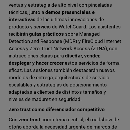
ventas y estrategia de alto nivel con pinceladas
técnicas, junto a
demos presenciales e
interactivas
de las últimas innovaciones de
producto y servicio de WatchGuard. Los asistentes
recibirán
guías prácticos
sobre Managed
Detection and Response (MDR) y FireCloud Internet
Access y Zero Trust Network Access (ZTNA), con
instrucciones claras para
diseñar, vender,
desplegar y hacer crecer
estos servicios de forma
eficaz. Las sesiones también destacarán nuevos
modelos de entrega, arquitecturas de servicio
escalables y estrategias de posicionamiento
adaptadas a clientes de distintos tamaños y
niveles de madurez en seguridad.
Zero trust como diferenciador competitivo
Con
zero trust
como tema central, el roadshow de
otoño aborda la necesidad urgente de marcos de