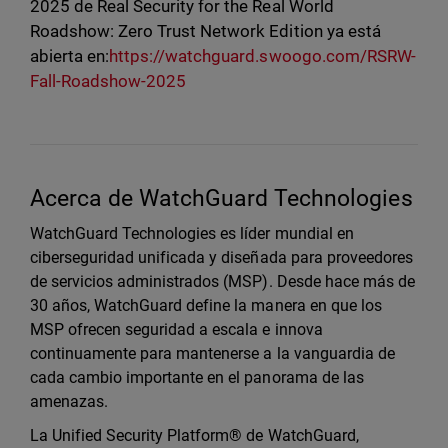
2025 de Real Security for the Real World
Roadshow: Zero Trust Network Edition ya está
abierta en:
https://watchguard.swoogo.com/RSRW-
Fall-Roadshow-2025
Acerca de WatchGuard Technologies
WatchGuard Technologies es líder mundial en
ciberseguridad unificada y diseñada para proveedores
de servicios administrados (MSP). Desde hace más de
30 años, WatchGuard define la manera en que los
MSP ofrecen seguridad a escala e innova
continuamente para mantenerse a la vanguardia de
cada cambio importante en el panorama de las
amenazas.
La Unified Security Platform® de WatchGuard,