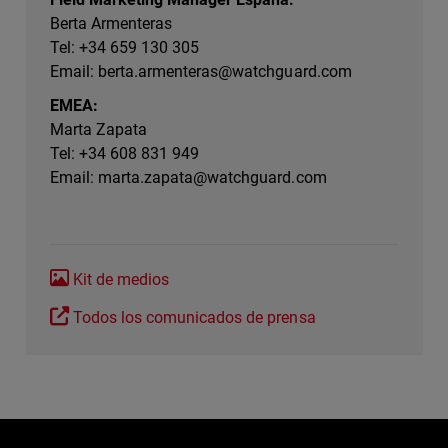
Berta Armenteras
Tel: +34 659 130 305
Email:
berta.armenteras@watchguard.com
EMEA:
Marta Zapata
Tel: +34 608 831 949
Email:
marta.zapata@watchguard.com
Kit de medios
Todos los comunicados de prensa