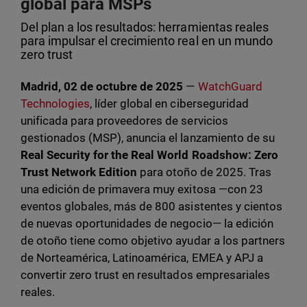
global para MSPs
Del plan a los resultados: herramientas reales
para impulsar el crecimiento real en un mundo
zero trust
Madrid, 02 de octubre de 2025
—
WatchGuard
Technologies
, líder global en ciberseguridad
unificada para proveedores de servicios
gestionados (MSP), anuncia el lanzamiento de su
Real Security for the Real World Roadshow: Zero
Trust Network Edition
para otoño de 2025. Tras
una edición de primavera muy exitosa —con 23
eventos globales, más de 800 asistentes y cientos
de nuevas oportunidades de negocio— la edición
de otoño tiene como objetivo ayudar a los partners
de Norteamérica, Latinoamérica, EMEA y APJ a
convertir zero trust en resultados empresariales
reales.