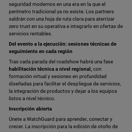
seguridad modernos en una era en la que el
perímetro tradicional ya no existe. Los partners
saldrán con una hoja de ruta clara para aterrizar
zero trust en su operativa e integrarlo en ofertas de
servicios rentables.
Del evento a la ejecución: sesiones técnicas de
seguimiento en cada región
Tras cada parada del roadshow habrá una fase
habilitación técnica a nivel regional,
con
formación virtual y sesiones en profundidad
diseñadas para facilitar el despliegue de servicios,
la integración de productos y dejar a los equipos
listos a nivel técnico.
Inscripción abierta
Únete a WatchGuard para aprender, conectar y
crecer. La inscripción para la edición de otoño de