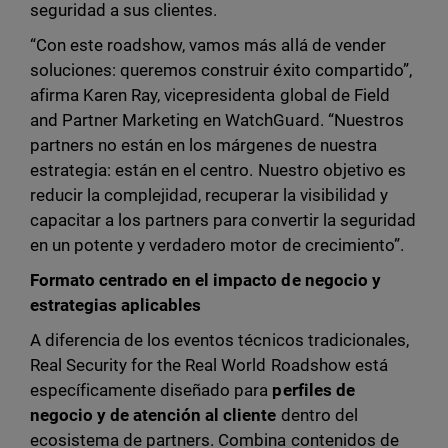
seguridad a sus clientes.
“Con este roadshow, vamos más allá de vender
soluciones: queremos construir éxito compartido”,
afirma Karen Ray, vicepresidenta global de Field
and Partner Marketing en WatchGuard. “Nuestros
partners no están en los márgenes de nuestra
estrategia: están en el centro. Nuestro objetivo es
reducir la complejidad, recuperar la visibilidad y
capacitar a los partners para convertir la seguridad
en un potente y verdadero motor de crecimiento”.
Formato centrado en el impacto de negocio y
estrategias aplicables
A diferencia de los eventos técnicos tradicionales,
Real Security for the Real World Roadshow está
específicamente diseñado para
perfiles de
negocio y de atención al cliente
dentro del
ecosistema de partners. Combina contenidos de