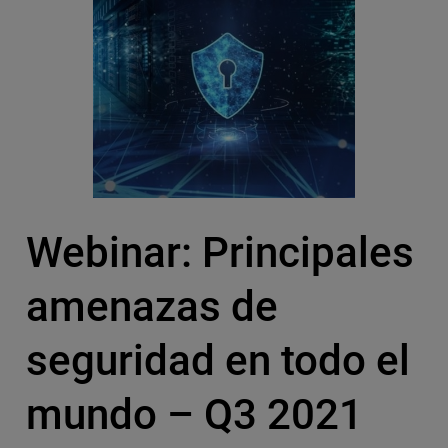
Webinar: Principales
amenazas de
seguridad en todo el
mundo – Q3 2021