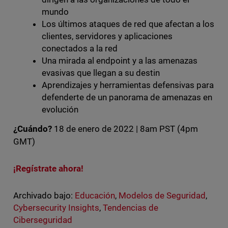
mundo
Los últimos ataques de red que afectan a los
clientes, servidores y aplicaciones
conectados a la red
Una mirada al endpoint y a las amenazas
evasivas que llegan a su destin
Aprendizajes y herramientas defensivas para
defenderte de un panorama de amenazas en
evolución
¿Cuándo?
18 de enero de 2022 | 8am PST (4pm
GMT)
¡Regístrate ahora!
Archivado bajo:
Educación
,
Modelos de Seguridad
,
Cybersecurity Insights
,
Tendencias de
Ciberseguridad