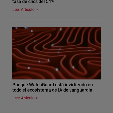
tasa de clics del 54%
Leer Artículo
Por qué WatchGuard está invirtiendo en
todo el ecosistema de IA de vanguardia
Leer Artículo