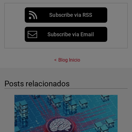
Subscribe via RSS
Subscribe via Email
Blog Inicio
Posts relacionados