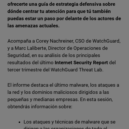
ofrecerte una guía de estrategia defensiva sobre
dónde centrar tu atención para que tú también
puedas estar un paso por delante de los actores de
las amenazas actuales.
Acompaña a Corey Nachreiner, CSO de WatchGuard,
y a Marc Laliberte, Director de Operaciones de
Seguridad, en su análisis de los principales
resultados del último
Internet Security Report
del
tercer trimestre del WatchGuard Threat Lab.
El informe destaca el último malware, los ataques a
la red y los dominios maliciosos dirigidos a las
pequeñas y medianas empresas. En esta sesión,
obtendrás información sobre:
Los ataques y técnicas de malware que se
dirigen a las organizaciones de todo el