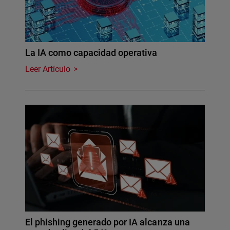
La IA como capacidad operativa
Leer Artículo
El phishing generado por IA alcanza una