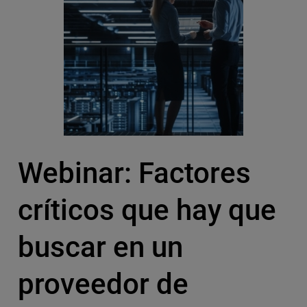
Webinar: Factores
críticos que hay que
buscar en un
proveedor de