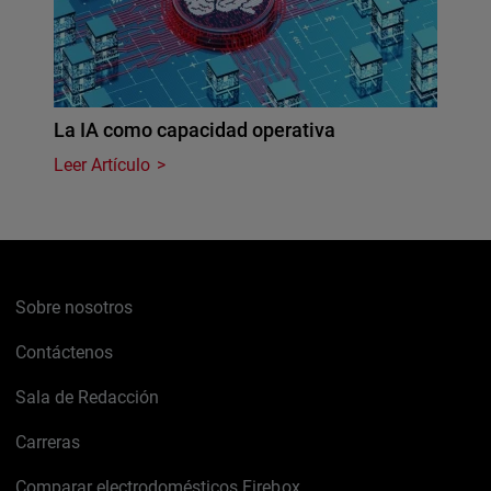
La IA como capacidad operativa
Leer Artículo
Sobre nosotros
Contáctenos
Sala de Redacción
Carreras
Comparar electrodomésticos Firebox