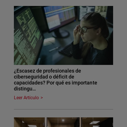
¿Escasez de profesionales de
ciberseguridad o déficit de
capacidades? Por qué es importante
distingu…
Leer Artículo