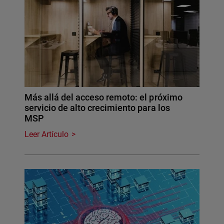
Más allá del acceso remoto: el próximo
servicio de alto crecimiento para los
MSP
Leer Artículo