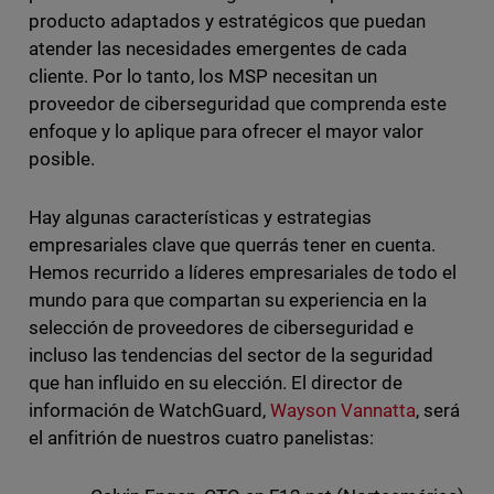
producto adaptados y estratégicos que puedan
atender las necesidades emergentes de cada
cliente. Por lo tanto, los MSP necesitan un
proveedor de ciberseguridad que comprenda este
enfoque y lo aplique para ofrecer el mayor valor
posible.
Hay algunas características y estrategias
empresariales clave que querrás tener en cuenta.
Hemos recurrido a líderes empresariales de todo el
mundo para que compartan su experiencia en la
selección de proveedores de ciberseguridad e
incluso las tendencias del sector de la seguridad
que han influido en su elección. El director de
información de WatchGuard,
Wayson Vannatta
, será
el anfitrión de nuestros cuatro panelistas: