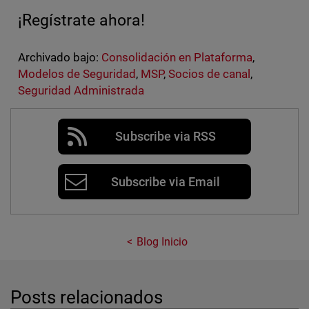
¡Regístrate ahora!
Archivado bajo:
Consolidación en Plataforma
,
Modelos de Seguridad
,
MSP
,
Socios de canal
,
Seguridad Administrada
Subscribe via RSS
Subscribe via Email
Blog Inicio
Posts relacionados