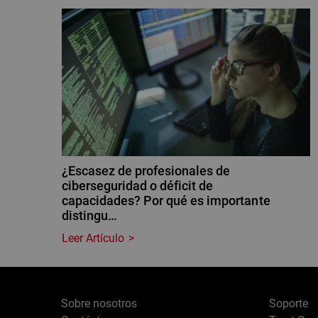
¿Escasez de profesionales de
ciberseguridad o déficit de
capacidades? Por qué es importante
distingu…
Leer Artículo
Sobre nosotros
Soporte