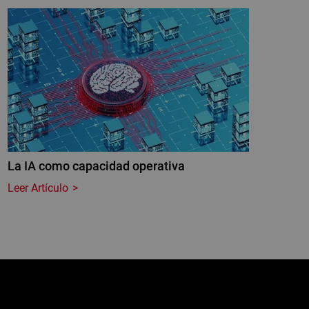
La IA como capacidad operativa
Leer Artículo
e