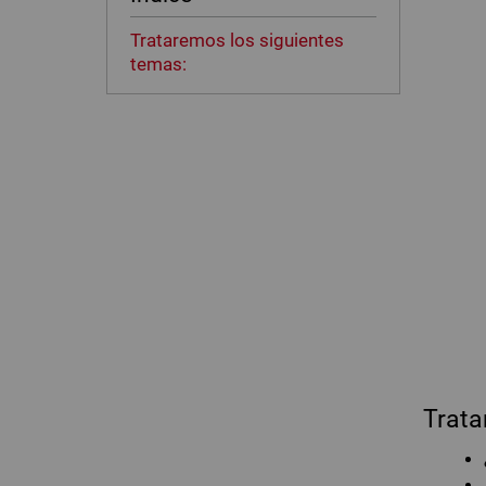
Trataremos los siguientes
temas:
Trata