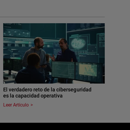
El verdadero reto de la ciberseguridad
es la capacidad operativa
Leer Artículo