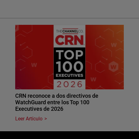
CRN reconoce a dos directivos de
WatchGuard entre los Top 100
Executives de 2026
Leer Artículo