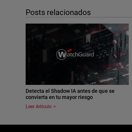
Posts relacionados
Detecta el Shadow IA antes de que se
convierta en tu mayor riesgo
Leer Artículo