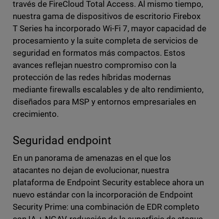
través de FireCloud Total Access. Al mismo tiempo,
nuestra gama de dispositivos de escritorio Firebox
T Series ha incorporado Wi-Fi 7, mayor capacidad de
procesamiento y la suite completa de servicios de
seguridad en formatos más compactos. Estos
avances reflejan nuestro compromiso con la
protección de las redes híbridas modernas
mediante firewalls escalables y de alto rendimiento,
diseñados para MSP y entornos empresariales en
crecimiento.
Seguridad endpoint
En un panorama de amenazas en el que los
atacantes no dejan de evolucionar, nuestra
plataforma de Endpoint Security establece ahora un
nuevo estándar con la incorporación de Endpoint
Security Prime: una combinación de EDR completo