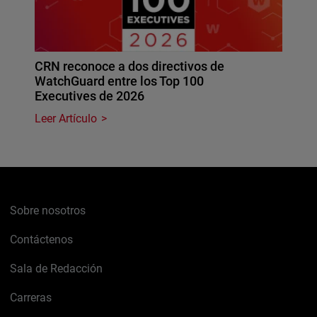
CRN reconoce a dos directivos de
WatchGuard entre los Top 100
Executives de 2026
Leer Artículo
Sobre nosotros
Contáctenos
Sala de Redacción
Carreras