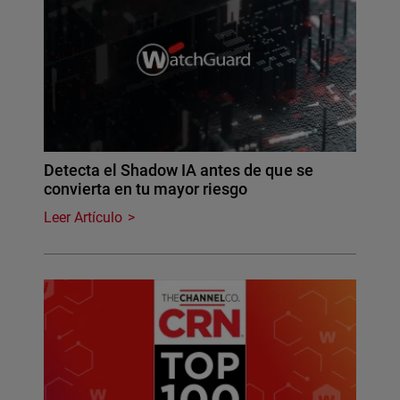
Detecta el Shadow IA antes de que se
convierta en tu mayor riesgo
Leer Artículo