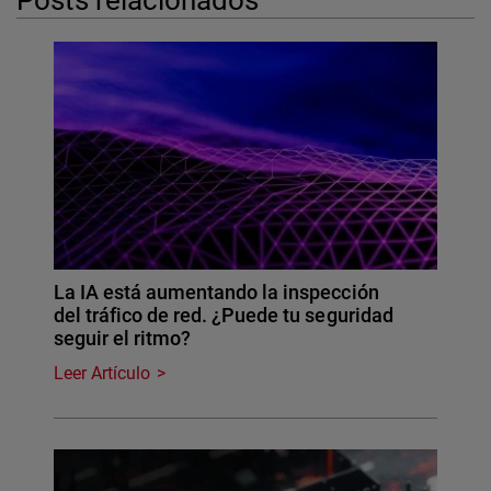
La IA está aumentando la inspección
del tráfico de red. ¿Puede tu seguridad
seguir el ritmo?
Leer Artículo