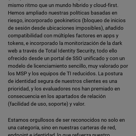
mismo ritmo que un mundo híbrido y cloud-first.
Hemos ampliado nuestras políticas basadas en
riesgo, incorporado geokinetics (bloqueo de inicios
de sesión desde ubicaciones imposibles), añadido
compatibilidad con múltiples factores en apps y
tokens, e incorporado la monitorización de la dark
web a través de Total Identity Security, todo ello
ofrecido desde un portal de SSO unificado y con un
modelo de licenciamiento sencillo, muy valorado por
los MSP y los equipos de TI reducidos. La postura
de identidad segura de nuestros clientes es una
prioridad, y los evaluadores nos han premiado en
consecuencia en los apartados de relación
(facilidad de uso, soporte) y valor.
Estamos orgullosos de ser reconocidos no solo en
una categoría, sino en nuestras carteras de red,
endpoint e identidad, lo que refuerza nuestro