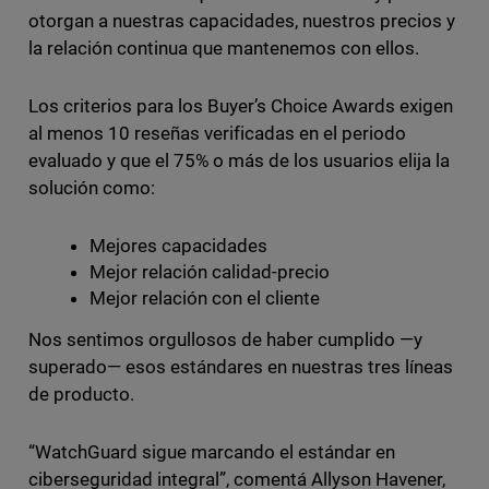
otorgan a nuestras capacidades, nuestros precios y
la relación continua que mantenemos con ellos.
Los criterios para los Buyer’s Choice Awards exigen
al menos 10 reseñas verificadas en el periodo
evaluado y que el 75% o más de los usuarios elija la
solución como:
Mejores capacidades
Mejor relación calidad-precio
Mejor relación con el cliente
Nos sentimos orgullosos de haber cumplido —y
superado— esos estándares en nuestras tres líneas
de producto.
“WatchGuard sigue marcando el estándar en
ciberseguridad integral”, comentá Allyson Havener,