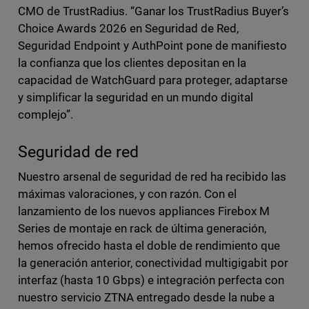
CMO de TrustRadius. “Ganar los TrustRadius Buyer’s
Choice Awards 2026 en Seguridad de Red,
Seguridad Endpoint y AuthPoint pone de manifiesto
la confianza que los clientes depositan en la
capacidad de WatchGuard para proteger, adaptarse
y simplificar la seguridad en un mundo digital
complejo”.
Seguridad de red
Nuestro arsenal de seguridad de red ha recibido las
máximas valoraciones, y con razón. Con el
lanzamiento de los nuevos appliances Firebox M
Series de montaje en rack de última generación,
hemos ofrecido hasta el doble de rendimiento que
la generación anterior, conectividad multigigabit por
interfaz (hasta 10 Gbps) e integración perfecta con
nuestro servicio ZTNA entregado desde la nube a