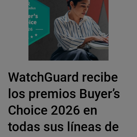
WatchGuard recibe
los premios Buyer’s
Choice 2026 en
todas sus líneas de