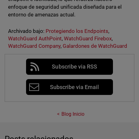
enfoque de seguridad unificada diseñada para el
entorno de amenazas actual.
Archivado bajo:
Protegiendo los Endpoints
,
WatchGuard AuthPoint
,
WatchGuard Firebox
,
WatchGuard Company
,
Galardones de WatchGuard
Subscribe via RSS
Subscribe via Email
Blog Inicio
Posts relacionados