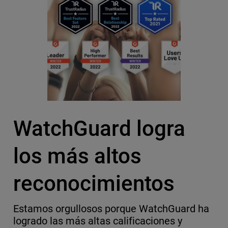
WatchGuard logra
los más altos
reconocimientos
Estamos orgullosos porque WatchGuard ha
logrado las más altas calificaciones y