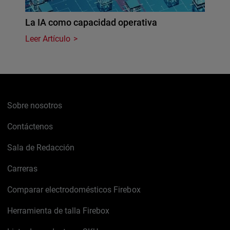
La IA como capacidad operativa
Leer Artículo
Sobre nosotros
Contáctenos
Sala de Redacción
Carreras
Comparar electrodomésticos Firebox
Herramienta de talla Firebox