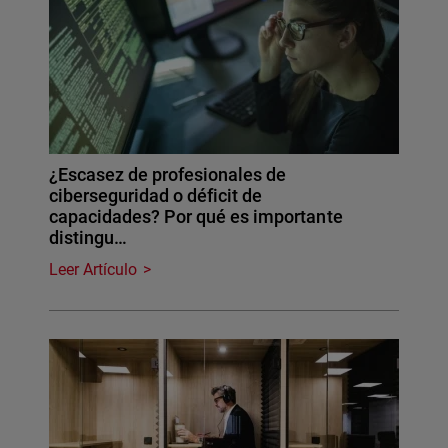
¿Escasez de profesionales de
ciberseguridad o déficit de
capacidades? Por qué es importante
distingu…
Leer Artículo