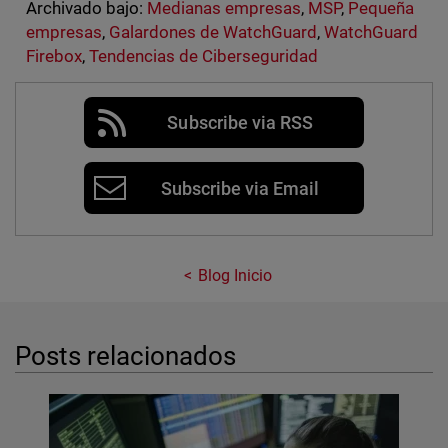
Archivado bajo:
Medianas empresas
,
MSP
,
Pequeña
empresas
,
Galardones de WatchGuard
,
WatchGuard
Firebox
,
Tendencias de Ciberseguridad
Subscribe via RSS
Subscribe via Email
Blog Inicio
Posts relacionados