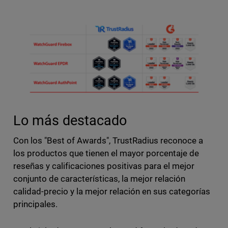
Lo más destacado
Con los "Best of Awards", TrustRadius reconoce a
los productos que tienen el mayor porcentaje de
reseñas y calificaciones positivas para el mejor
conjunto de características, la mejor relación
calidad-precio y la mejor relación en sus categorías
principales.