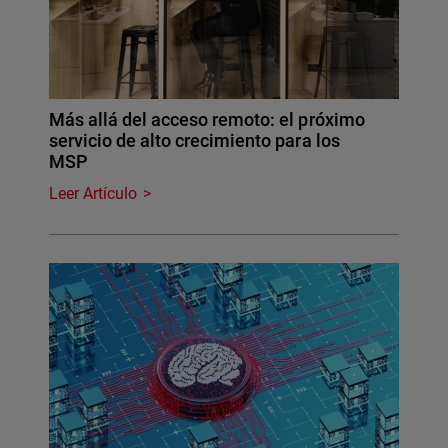
Más allá del acceso remoto: el próximo
servicio de alto crecimiento para los
MSP
Leer Artículo