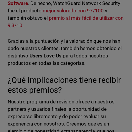
Software
. De hecho, WatchGuard Network Security
fue el producto
mejor valorado con 97/100
y
también obtuvo el
premio al más fácil de utilizar con
9,3/10.
Gracias a la puntuación y la valoración que nos han
dado nuestros clientes, también hemos obtenido el
distintivo
Users Love Us
para todos nuestros
productos en todas las categorías.
¿Qué implicaciones tiene recibir
estos premios?
Nuestro programa de revisión ofrece a nuestros
partners y usuarios finales la oportunidad de
expresarse libremente y de poder evaluar su
experiencia con nosotros. Creemos que es un
ejercicio de honestidad y transparencia, que nos