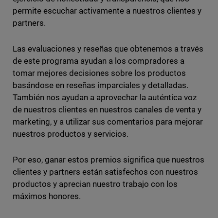
permite escuchar activamente a nuestros clientes y
partners.
Las evaluaciones y reseñas que obtenemos a través
de este programa ayudan a los compradores a
tomar mejores decisiones sobre los productos
basándose en reseñas imparciales y detalladas.
También nos ayudan a aprovechar la auténtica voz
de nuestros clientes en nuestros canales de venta y
marketing, y a utilizar sus comentarios para mejorar
nuestros productos y servicios.
Por eso, ganar estos premios significa que nuestros
clientes y partners están satisfechos con nuestros
productos y aprecian nuestro trabajo con los
máximos honores.