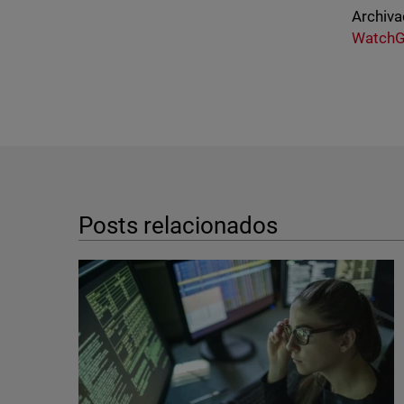
Archiva
WatchG
Posts relacionados