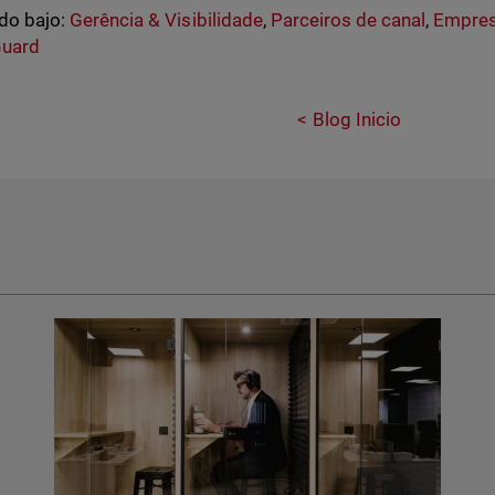
do bajo:
Gerência & Visibilidade
,
Parceiros de canal
,
Empres
uard
Blog Inicio