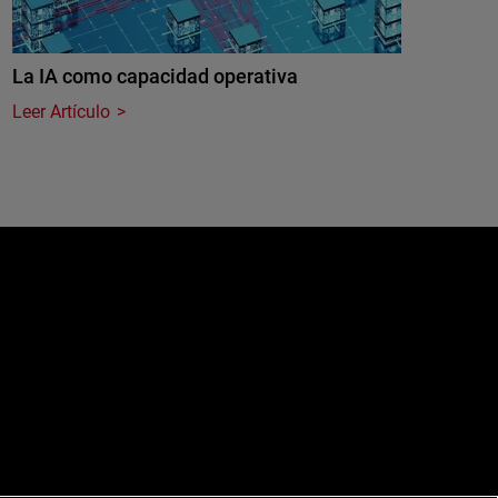
La IA como capacidad operativa
Leer Artículo
e