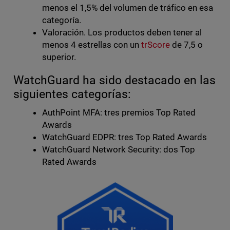
menos el 1,5% del volumen de tráfico en esa
categoría.
Valoración. Los productos deben tener al
menos 4 estrellas con un
trScore
de 7,5 o
superior.
WatchGuard ha sido destacado en las
siguientes categorías:
AuthPoint MFA: tres premios Top Rated
Awards
WatchGuard EDPR: tres Top Rated Awards
WatchGuard Network Security: dos Top
Rated Awards