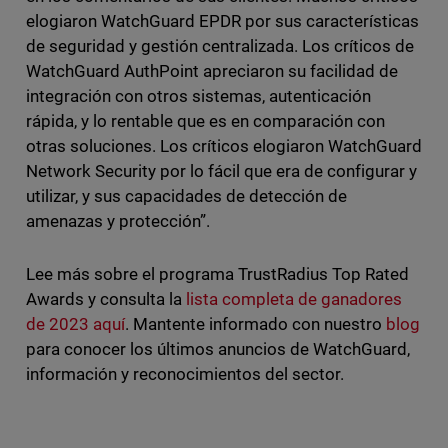
elogiaron WatchGuard EPDR por sus características
de seguridad y gestión centralizada. Los críticos de
WatchGuard AuthPoint apreciaron su facilidad de
integración con otros sistemas, autenticación
rápida, y lo rentable que es en comparación con
otras soluciones. Los críticos elogiaron WatchGuard
Network Security por lo fácil que era de configurar y
utilizar, y sus capacidades de detección de
amenazas y protección”.
Lee más sobre el programa TrustRadius Top Rated
Awards y consulta la
lista completa de ganadores
de 2023 aquí
. Mantente informado con nuestro
blog
para conocer los últimos anuncios de WatchGuard,
información y reconocimientos del sector.