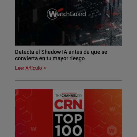
Detecta el Shadow IA antes de que se
convierta en tu mayor riesgo
Leer Artículo