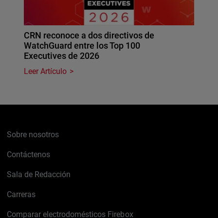
CRN reconoce a dos directivos de
WatchGuard entre los Top 100
Executives de 2026
Leer Artículo
Sobre nosotros
Contáctenos
Sala de Redacción
Carreras
Comparar electrodomésticos Firebox