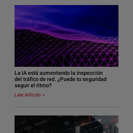
La IA está aumentando la inspección
del tráfico de red. ¿Puede tu seguridad
seguir el ritmo?
Leer Artículo