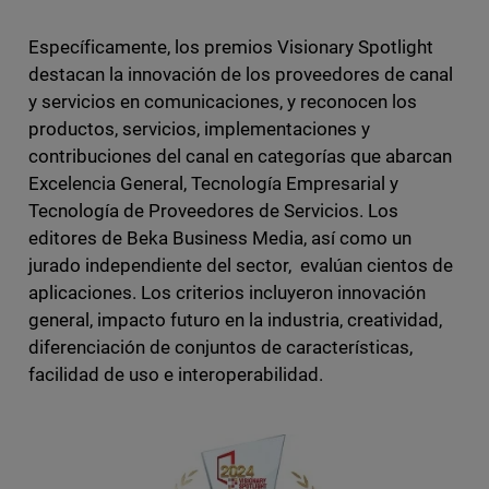
Específicamente, los premios Visionary Spotlight
destacan la innovación de los proveedores de canal
y servicios en comunicaciones, y reconocen los
productos, servicios, implementaciones y
contribuciones del canal en categorías que abarcan
Excelencia General, Tecnología Empresarial y
Tecnología de Proveedores de Servicios. Los
editores de Beka Business Media, así como un
jurado independiente del sector, evalúan cientos de
aplicaciones. Los criterios incluyeron innovación
general, impacto futuro en la industria, creatividad,
diferenciación de conjuntos de características,
facilidad de uso e interoperabilidad.