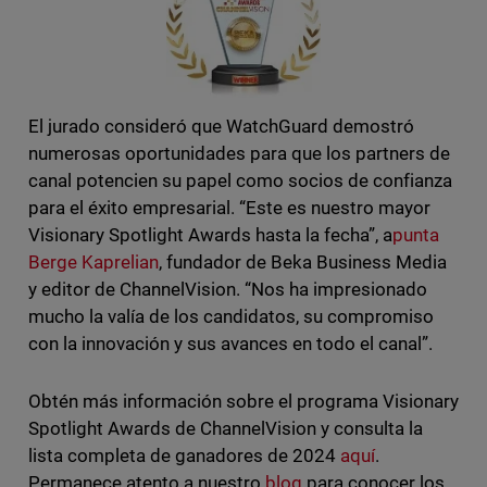
El jurado consideró que WatchGuard demostró
numerosas oportunidades para que los partners de
canal potencien su papel como socios de confianza
para el éxito empresarial. “Este es nuestro mayor
Visionary Spotlight Awards hasta la fecha”, a
punta
Berge Kaprelian
, fundador de Beka Business Media
y editor de ChannelVision. “Nos ha impresionado
mucho la valía de los candidatos, su compromiso
con la innovación y sus avances en todo el canal”.
Obtén más información sobre el programa Visionary
Spotlight Awards de ChannelVision y consulta la
lista completa de ganadores de 2024
aquí
.
Permanece atento a nuestro
blog
para conocer los