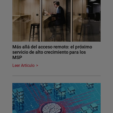
Más allá del acceso remoto: el próximo
servicio de alto crecimiento para los
MSP
Leer Artículo