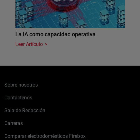
La IA como capacidad operativa
Leer Artículo
Sobre nosotros
Contáctenos
Sala de Redacción
Carreras
Comparar electrodomésticos Firebox