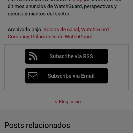
últimos anuncios de WatchGuard, perspectivas y
reconocimientos del sector.
Archivado bajo:
Socios de canal
,
WatchGuard
Company
,
Galardones de WatchGuard
Subscribe via RSS
Subscribe via Email
Blog Inicio
Posts relacionados