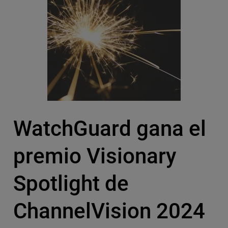
WatchGuard gana el
premio Visionary
Spotlight de
ChannelVision 2024