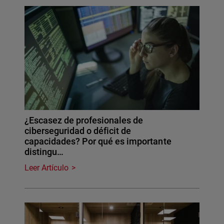
¿Escasez de profesionales de
ciberseguridad o déficit de
capacidades? Por qué es importante
distingu…
Leer Artículo