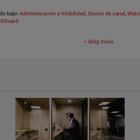
do bajo:
Administración y Visibilidad
,
Socios de canal
,
Watc
chGuard
Blog Inicio