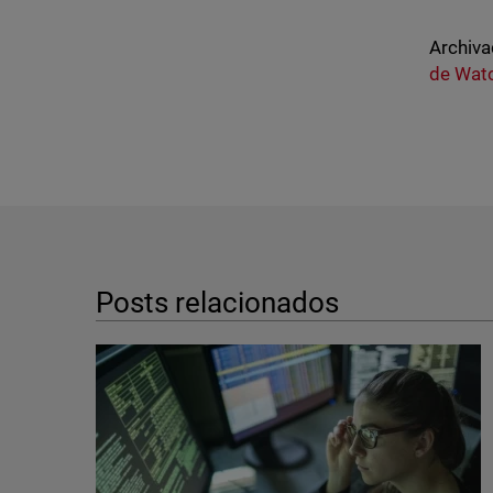
Archiva
de Wat
Posts relacionados