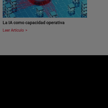
La IA como capacidad operativa
Leer Artículo
e