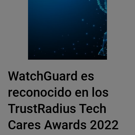
WatchGuard es
reconocido en los
TrustRadius Tech
Cares Awards 2022