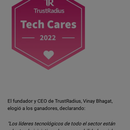
El fundador y CEO de TrustRadius, Vinay Bhagat,
elogió a los ganadores, declarando:
"Los líderes tecnológicos de todo el sector están