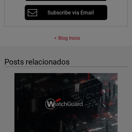
Subscribe via Email
Blog Inicio
Posts relacionados