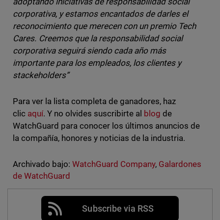
adoptando iniciativas de responsabilidad social
corporativa, y estamos encantados de darles el
reconocimiento que merecen con un premio Tech
Cares. Creemos que la responsabilidad social
corporativa seguirá siendo cada año más
importante para los empleados, los clientes y
stackeholders”
Para ver la lista completa de ganadores, haz
clic
aquí
. Y no olvides suscribirte al
blog
de
WatchGuard para conocer los últimos anuncios de
la compañía, honores y noticias de la industria.
Archivado bajo:
WatchGuard Company
,
Galardones
de WatchGuard
Subscribe via RSS