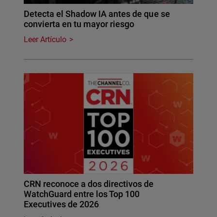
Detecta el Shadow IA antes de que se
convierta en tu mayor riesgo
Leer Artículo
CRN reconoce a dos directivos de
WatchGuard entre los Top 100
Executives de 2026