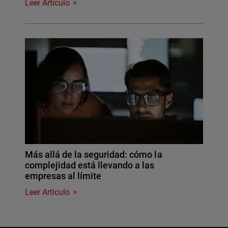
Leer Artículo
Más allá de la seguridad: cómo la
complejidad está llevando a las
empresas al límite
Leer Artículo